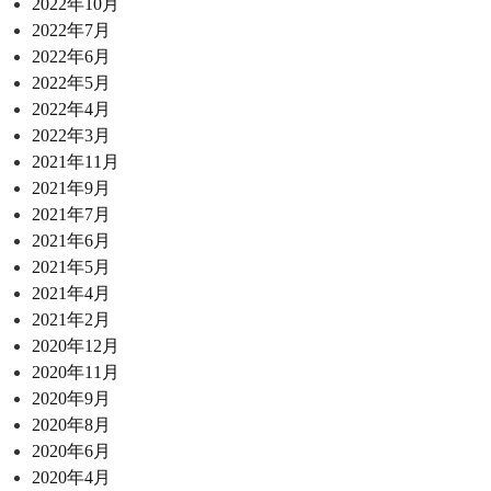
2022年10月
2022年7月
2022年6月
2022年5月
2022年4月
2022年3月
2021年11月
2021年9月
2021年7月
2021年6月
2021年5月
2021年4月
2021年2月
2020年12月
2020年11月
2020年9月
2020年8月
2020年6月
2020年4月