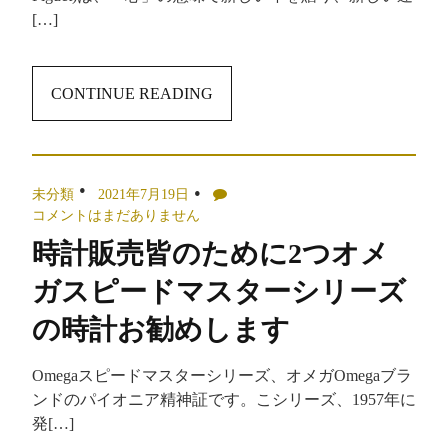
[…]
CONTINUE READING
未分類
2021年7月19日
コメントはまだありません
時計販売皆のために2つオメ
ガスピードマスターシリーズ
の時計お勧めします
Omegaスピードマスターシリーズ、オメガOmegaブラ
ンドのパイオニア精神証です。こシリーズ、1957年に
発[…]