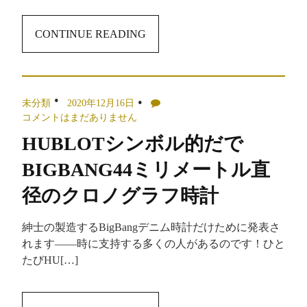
CONTINUE READING
未分類
2020年12月16日
コメントはまだありません
HUBLOTシンボル的だで
BIGBANG44ミリメートル直
径のクロノグラフ時計
紳士の製造するBigBangデニム時計だけために発表さ
れます――時に支持する多くの人があるのです！ひと
たびHU[…]