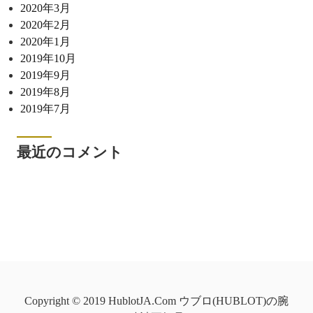
2020年3月
2020年2月
2020年1月
2019年10月
2019年9月
2019年8月
2019年7月
最近のコメント
Copyright © 2019 HublotJA.Com ウブロ(HUBLOT)の腕