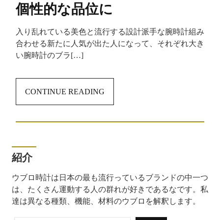
個性的な品位に
入り乱れている美色と流行する設計派手な腕時計組み
合わせる新たに人気が出た人になって、それぞれ大き
い腕時計のブラ[…]
CONTINUE READING
紹介
ウブロ時計は日本の最も流行っているブランドの中一つ
は、たくさん運動する人の群れが好きであるなです。私
達は異なる種類、機能、材料のウブロを解釈します。