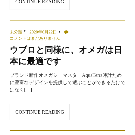
CONTINUE READING
未分類
2020年6月22日
コメントはまだありません
ウブロと同様に、オメガは日
本に最適です
ブランド新作オメガシーマスターAquaTerra時計ため
に豊富なデザインを提供して選ぶことができるだけで
はなく[…]
CONTINUE READING