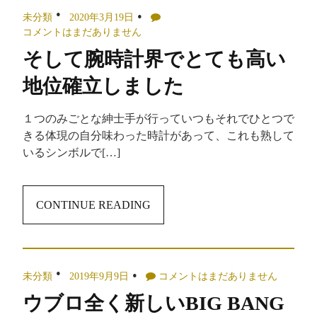
未分類
2020年3月19日
コメントはまだありません
そして腕時計界でとても高い
地位確立しました
１つのみごとな紳士手が行っていつもそれでひとつで
きる体現の自分味わった時計があって、これも熟して
いるシンボルで[…]
CONTINUE READING
未分類
2019年9月9日
コメントはまだありません
ウブロ全く新しいBIG BANG