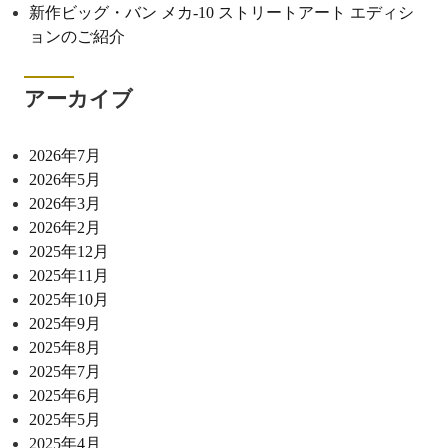
新作ビッグ・バン メカ-10 ストリートアート エディシ
ョンのご紹介
アーカイブ
2026年7月
2026年5月
2026年3月
2026年2月
2025年12月
2025年11月
2025年10月
2025年9月
2025年8月
2025年7月
2025年6月
2025年5月
2025年4月