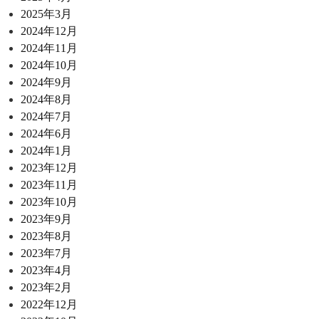
2025年3月
2024年12月
2024年11月
2024年10月
2024年9月
2024年8月
2024年7月
2024年6月
2024年1月
2023年12月
2023年11月
2023年10月
2023年9月
2023年8月
2023年7月
2023年4月
2023年2月
2022年12月