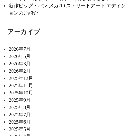
新作ビッグ・バン メカ-10 ストリートアート エディシ
ョンのご紹介
アーカイブ
2026年7月
2026年5月
2026年3月
2026年2月
2025年12月
2025年11月
2025年10月
2025年9月
2025年8月
2025年7月
2025年6月
2025年5月