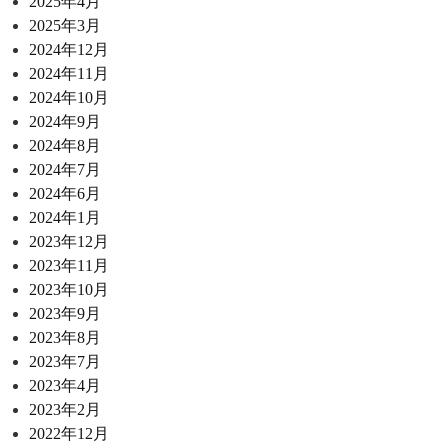
2025年4月
2025年3月
2024年12月
2024年11月
2024年10月
2024年9月
2024年8月
2024年7月
2024年6月
2024年1月
2023年12月
2023年11月
2023年10月
2023年9月
2023年8月
2023年7月
2023年4月
2023年2月
2022年12月