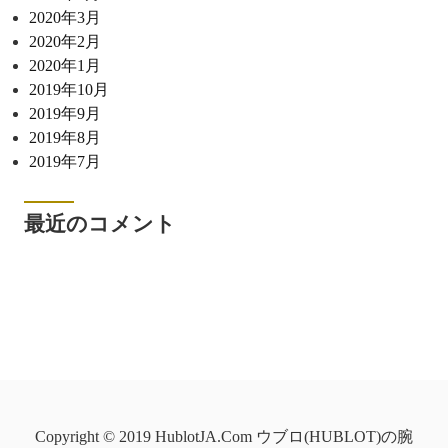
2020年3月
2020年2月
2020年1月
2019年10月
2019年9月
2019年8月
2019年7月
最近のコメント
Copyright © 2019 HublotJA.Com ウブロ(HUBLOT)の腕