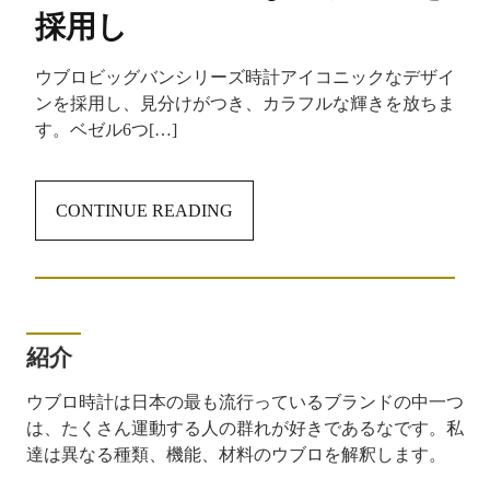
採用し
ウブロビッグバンシリーズ時計アイコニックなデザイ
ンを採用し、見分けがつき、カラフルな輝きを放ちま
す。ベゼル6つ[…]
CONTINUE READING
紹介
ウブロ時計は日本の最も流行っているブランドの中一つ
は、たくさん運動する人の群れが好きであるなです。私
達は異なる種類、機能、材料のウブロを解釈します。