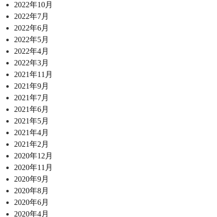
2022年10月
2022年7月
2022年6月
2022年5月
2022年4月
2022年3月
2021年11月
2021年9月
2021年7月
2021年6月
2021年5月
2021年4月
2021年2月
2020年12月
2020年11月
2020年9月
2020年8月
2020年6月
2020年4月