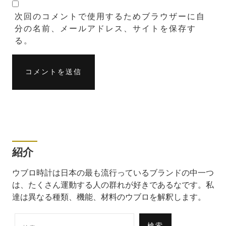
次回のコメントで使用するためブラウザーに自
分の名前、メールアドレス、サイトを保存す
る。
紹介
ウブロ時計は日本の最も流行っているブランドの中一つ
は、たくさん運動する人の群れが好きであるなです。私
達は異なる種類、機能、材料のウブロを解釈します。
検