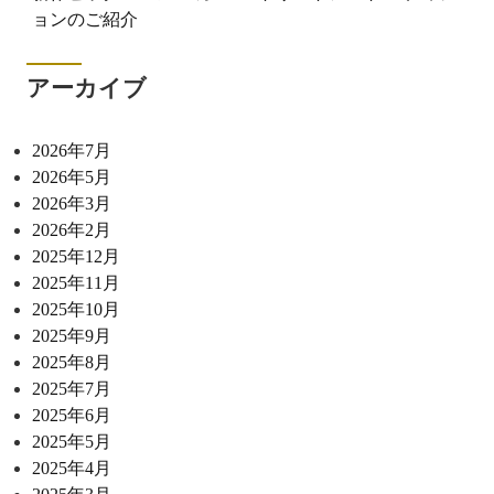
ョンのご紹介
アーカイブ
2026年7月
2026年5月
2026年3月
2026年2月
2025年12月
2025年11月
2025年10月
2025年9月
2025年8月
2025年7月
2025年6月
2025年5月
2025年4月