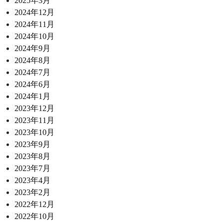
2025年3月
2024年12月
2024年11月
2024年10月
2024年9月
2024年8月
2024年7月
2024年6月
2024年1月
2023年12月
2023年11月
2023年10月
2023年9月
2023年8月
2023年7月
2023年4月
2023年2月
2022年12月
2022年10月