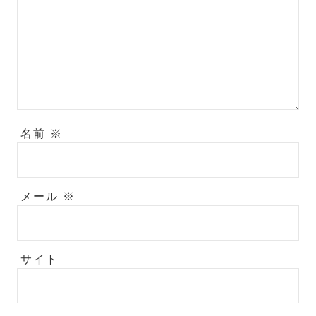
名前
※
メール
※
サイト