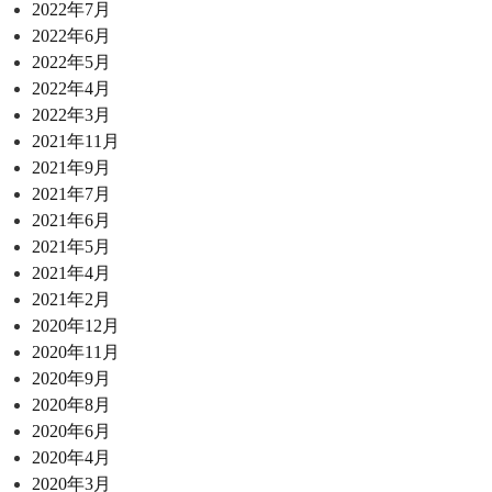
2022年7月
2022年6月
2022年5月
2022年4月
2022年3月
2021年11月
2021年9月
2021年7月
2021年6月
2021年5月
2021年4月
2021年2月
2020年12月
2020年11月
2020年9月
2020年8月
2020年6月
2020年4月
2020年3月