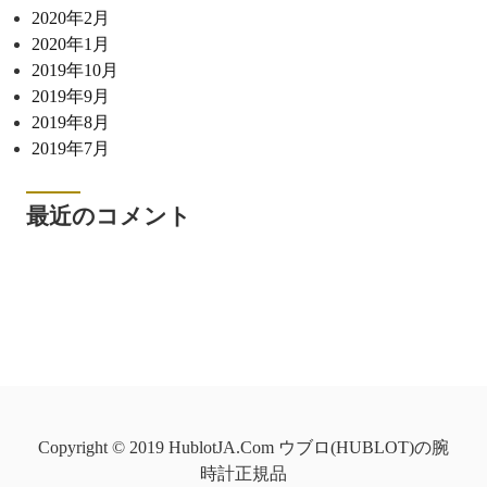
2020年2月
2020年1月
2019年10月
2019年9月
2019年8月
2019年7月
最近のコメント
Copyright © 2019 HublotJA.Com ウブロ(HUBLOT)の腕
時計正規品