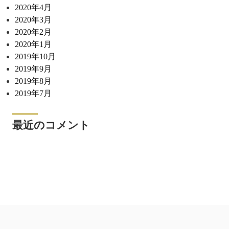
2020年4月
2020年3月
2020年2月
2020年1月
2019年10月
2019年9月
2019年8月
2019年7月
最近のコメント