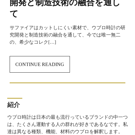
開発と制造技術の融合を通し
て
サファイアはカットしにくい素材で、ウブロ時計の研
究開発と制造技術の融合を通して、今では唯一無二
の、希少なコレク[…]
CONTINUE READING
紹介
ウブロ時計は日本の最も流行っているブランドの中一つ
は、たくさん運動する人の群れが好きであるなです。私
達は異なる種類、機能、材料のウブロを解釈します。