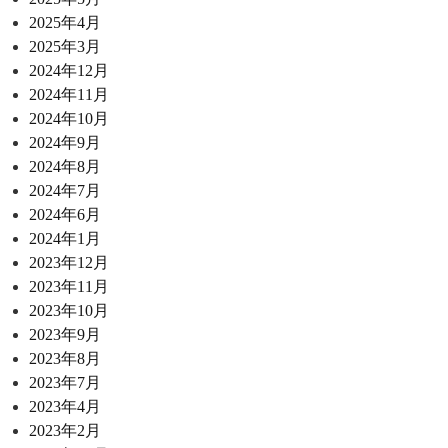
2025年4月
2025年3月
2024年12月
2024年11月
2024年10月
2024年9月
2024年8月
2024年7月
2024年6月
2024年1月
2023年12月
2023年11月
2023年10月
2023年9月
2023年8月
2023年7月
2023年4月
2023年2月