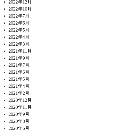
2022年12月
2022年10月
2022年7月
2022年6月
2022年5月
2022年4月
2022年3月
2021年11月
2021年9月
2021年7月
2021年6月
2021年5月
2021年4月
2021年2月
2020年12月
2020年11月
2020年9月
2020年8月
2020年6月