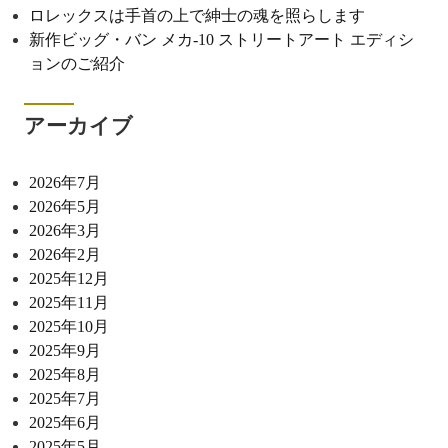
ロレックスは手首の上で紳士の魂を照らします
新作ビッグ・バン メカ-10 ストリートアート エディシ
ョンのご紹介
アーカイブ
2026年7月
2026年5月
2026年3月
2026年2月
2025年12月
2025年11月
2025年10月
2025年9月
2025年8月
2025年7月
2025年6月
2025年5月