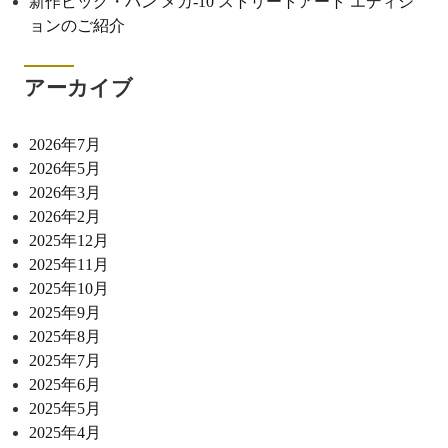
新作ビッグ・バン メカ-10 ストリートアート エディシ
ョンのご紹介
アーカイブ
2026年7月
2026年5月
2026年3月
2026年2月
2025年12月
2025年11月
2025年10月
2025年9月
2025年8月
2025年7月
2025年6月
2025年5月
2025年4月