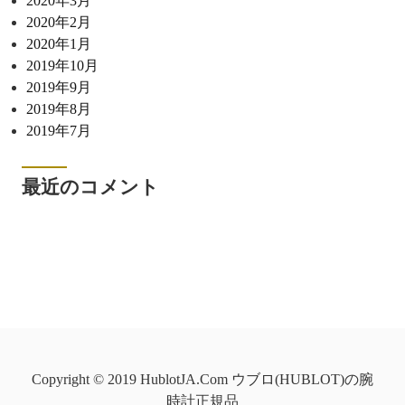
2020年3月
2020年2月
2020年1月
2019年10月
2019年9月
2019年8月
2019年7月
最近のコメント
Copyright © 2019 HublotJA.Com ウブロ(HUBLOT)の腕
時計正規品