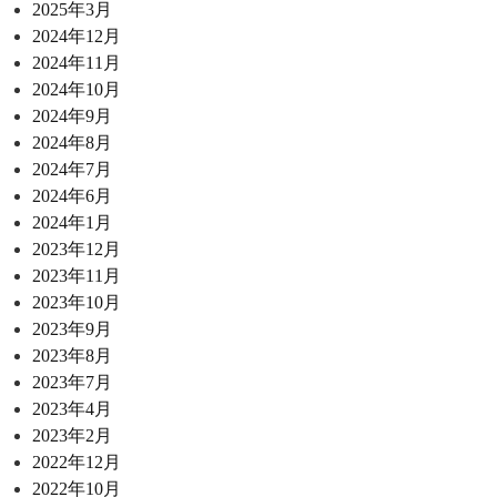
2025年3月
2024年12月
2024年11月
2024年10月
2024年9月
2024年8月
2024年7月
2024年6月
2024年1月
2023年12月
2023年11月
2023年10月
2023年9月
2023年8月
2023年7月
2023年4月
2023年2月
2022年12月
2022年10月