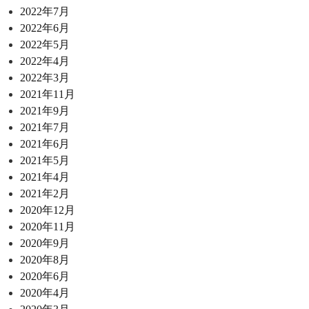
2022年7月
2022年6月
2022年5月
2022年4月
2022年3月
2021年11月
2021年9月
2021年7月
2021年6月
2021年5月
2021年4月
2021年2月
2020年12月
2020年11月
2020年9月
2020年8月
2020年6月
2020年4月