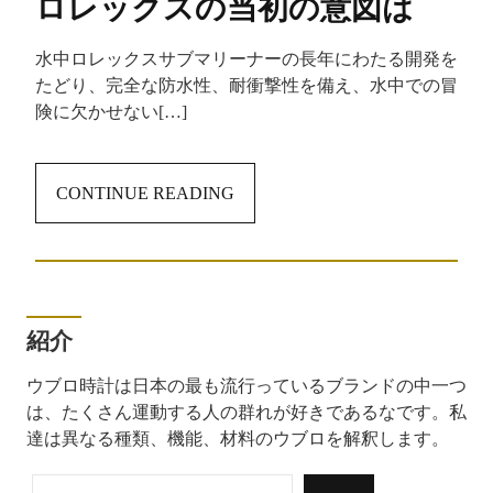
ロレックスの当初の意図は
水中ロレックスサブマリーナーの長年にわたる開発を
たどり、完全な防水性、耐衝撃性を備え、水中での冒
険に欠かせない[…]
CONTINUE READING
紹介
ウブロ時計は日本の最も流行っているブランドの中一つ
は、たくさん運動する人の群れが好きであるなです。私
達は異なる種類、機能、材料のウブロを解釈します。
検