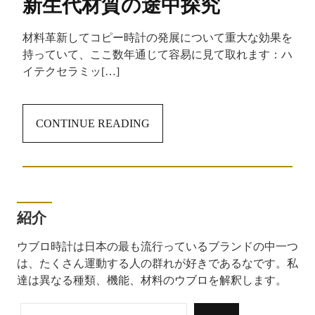
新生代材質の途中探究
材料革新してコピー時計の発展について重大な効果を
持っていて、ここ数年通じて容易に見て取れます：ハ
イテクセラミッ[…]
CONTINUE READING
紹介
ウブロ時計は日本の最も流行っているブランドの中一つ
は、たくさん運動する人の群れが好きであるなです。私
達は異なる種類、機能、材料のウブロを解釈します。
検