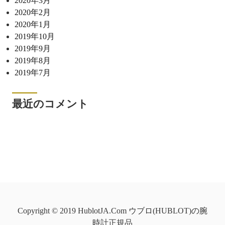
2020年3月
2020年2月
2020年1月
2019年10月
2019年9月
2019年8月
2019年7月
最近のコメント
Copyright © 2019 HublotJA.Com ウブロ(HUBLOT)の腕
時計正規品