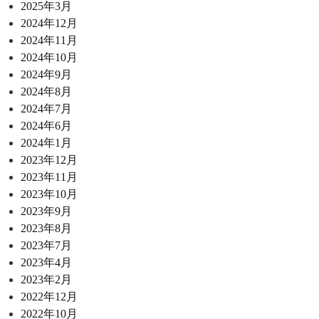
2025年3月
2024年12月
2024年11月
2024年10月
2024年9月
2024年8月
2024年7月
2024年6月
2024年1月
2023年12月
2023年11月
2023年10月
2023年9月
2023年8月
2023年7月
2023年4月
2023年2月
2022年12月
2022年10月