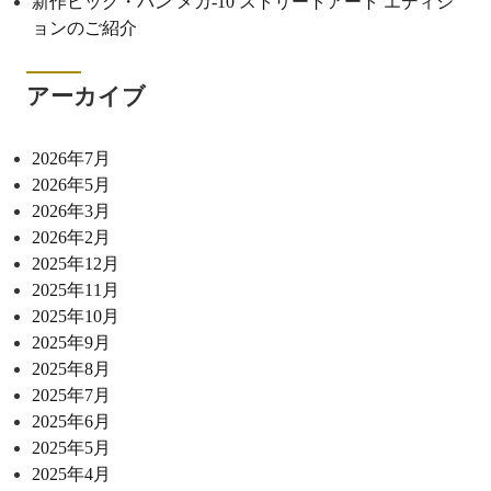
新作ビッグ・バン メカ-10 ストリートアート エディシ
ョンのご紹介
アーカイブ
2026年7月
2026年5月
2026年3月
2026年2月
2025年12月
2025年11月
2025年10月
2025年9月
2025年8月
2025年7月
2025年6月
2025年5月
2025年4月