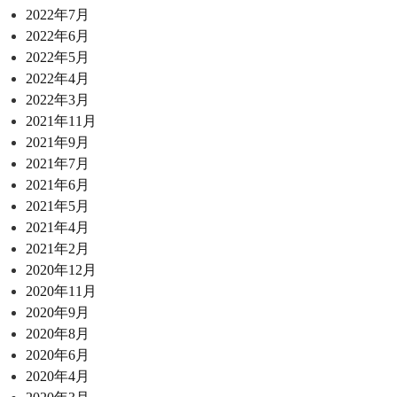
2022年7月
2022年6月
2022年5月
2022年4月
2022年3月
2021年11月
2021年9月
2021年7月
2021年6月
2021年5月
2021年4月
2021年2月
2020年12月
2020年11月
2020年9月
2020年8月
2020年6月
2020年4月