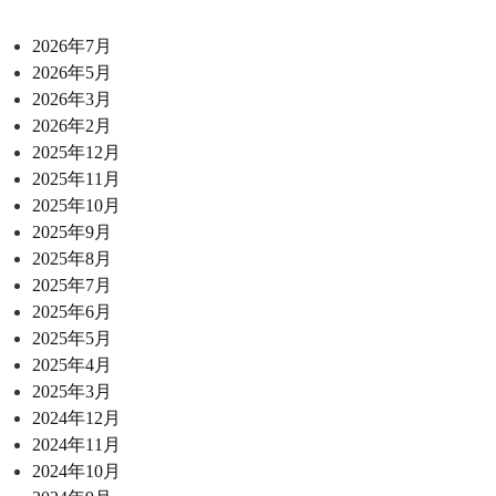
2026年7月
2026年5月
2026年3月
2026年2月
2025年12月
2025年11月
2025年10月
2025年9月
2025年8月
2025年7月
2025年6月
2025年5月
2025年4月
2025年3月
2024年12月
2024年11月
2024年10月