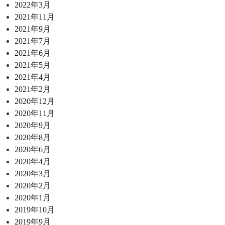
2022年3月
2021年11月
2021年9月
2021年7月
2021年6月
2021年5月
2021年4月
2021年2月
2020年12月
2020年11月
2020年9月
2020年8月
2020年6月
2020年4月
2020年3月
2020年2月
2020年1月
2019年10月
2019年9月