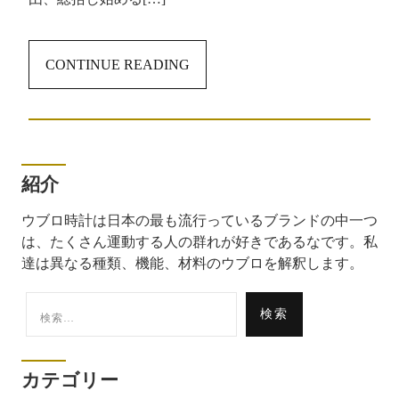
CONTINUE READING
紹介
ウブロ時計は日本の最も流行っているブランドの中一つ
は、たくさん運動する人の群れが好きであるなです。私
達は異なる種類、機能、材料のウブロを解釈します。
検
索:
カテゴリー