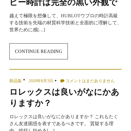
ピー時計は完全の黒い外観で
越えて極限を想像して、HUBLOTウブロの時計高級
する技術を先端の材質科学技術と全面的に理解して、
世界ために感[…]
CONTINUE READING
新品版
2020年8月3日
コメントはまだありません
ロレックスは良いがなにかあ
りますか？
ロレックスは良いがなにかありますか？ これもたく
さん友達困惑を表すであるべきです。 質疑する理
由、総括し始める[…]