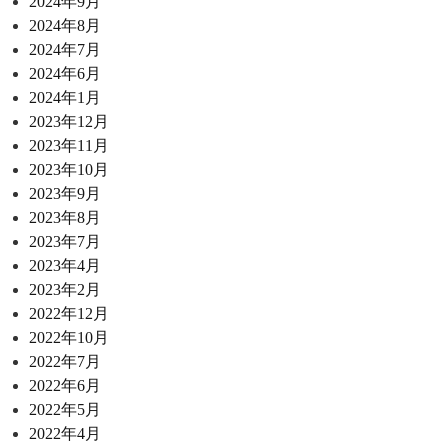
2024年9月
2024年8月
2024年7月
2024年6月
2024年1月
2023年12月
2023年11月
2023年10月
2023年9月
2023年8月
2023年7月
2023年4月
2023年2月
2022年12月
2022年10月
2022年7月
2022年6月
2022年5月
2022年4月