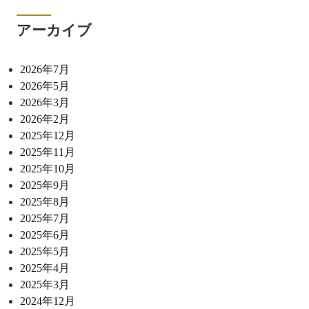
アーカイブ
2026年7月
2026年5月
2026年3月
2026年2月
2025年12月
2025年11月
2025年10月
2025年9月
2025年8月
2025年7月
2025年6月
2025年5月
2025年4月
2025年3月
2024年12月