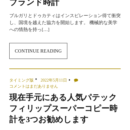
ブランド時計
ブルガリとドゥカティはインスピレーション得て衝突
し、国境を越えた協力を開始します。 機械的な美学
への情熱を持っ[…]
CONTINUE READING
タイミング版
2022年5月11日
コメントはまだありません
現在手元にある人気パテック
フィリップスーパーコピー時
計を3つお勧めします