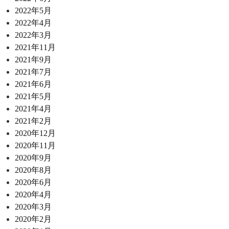
2022年5月
2022年4月
2022年3月
2021年11月
2021年9月
2021年7月
2021年6月
2021年5月
2021年4月
2021年2月
2020年12月
2020年11月
2020年9月
2020年8月
2020年6月
2020年4月
2020年3月
2020年2月