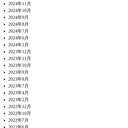
2024年11月
2024年10月
2024年9月
2024年8月
2024年7月
2024年6月
2024年1月
2023年12月
2023年11月
2023年10月
2023年9月
2023年8月
2023年7月
2023年4月
2023年2月
2022年12月
2022年10月
2022年7月
2022年6月