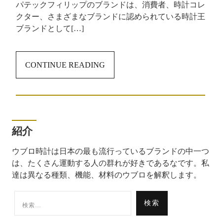
パテックフィリップのブランドは、消費者、時計コレ
クター、さまざまなブランドに認められている時計王
ブランドとして[…]
CONTINUE READING
紹介
ウブロ時計は日本の最も流行っているブランドの中一つ
は、たくさん運動する人の群れが好きであるなです。私
達は異なる種類、機能、材料のウブロを解釈します。
検
索: