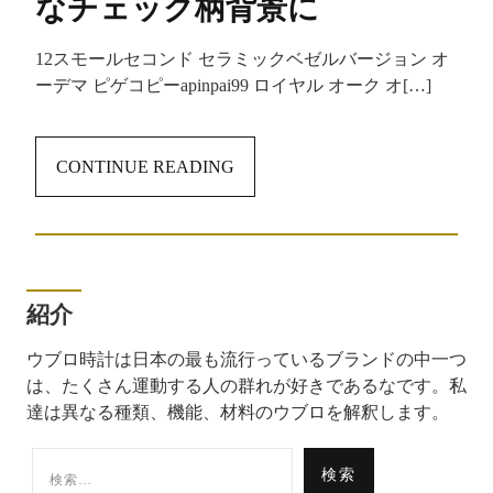
なチェック柄背景に
12スモールセコンド セラミックベゼルバージョン オ
ーデマ ピゲコピーapinpai99 ロイヤル オーク オ[…]
CONTINUE READING
紹介
ウブロ時計は日本の最も流行っているブランドの中一つ
は、たくさん運動する人の群れが好きであるなです。私
達は異なる種類、機能、材料のウブロを解釈します。
検
索: