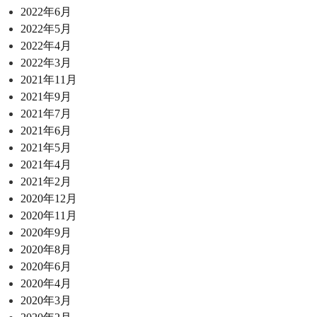
2022年6月
2022年5月
2022年4月
2022年3月
2021年11月
2021年9月
2021年7月
2021年6月
2021年5月
2021年4月
2021年2月
2020年12月
2020年11月
2020年9月
2020年8月
2020年6月
2020年4月
2020年3月