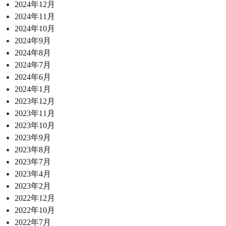
2024年12月
2024年11月
2024年10月
2024年9月
2024年8月
2024年7月
2024年6月
2024年1月
2023年12月
2023年11月
2023年10月
2023年9月
2023年8月
2023年7月
2023年4月
2023年2月
2022年12月
2022年10月
2022年7月