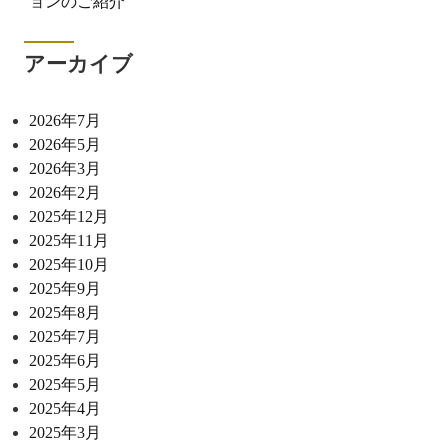
ョンのご紹介
アーカイブ
2026年7月
2026年5月
2026年3月
2026年2月
2025年12月
2025年11月
2025年10月
2025年9月
2025年8月
2025年7月
2025年6月
2025年5月
2025年4月
2025年3月