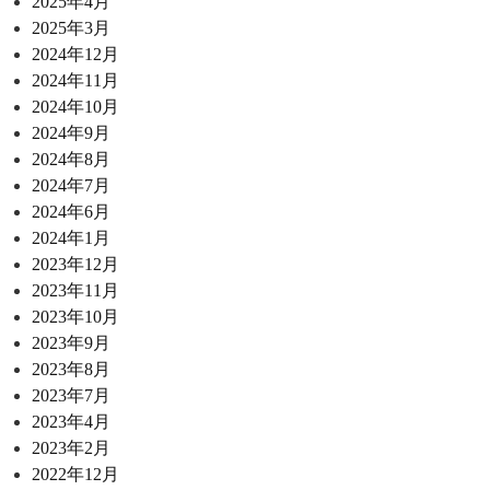
2025年4月
2025年3月
2024年12月
2024年11月
2024年10月
2024年9月
2024年8月
2024年7月
2024年6月
2024年1月
2023年12月
2023年11月
2023年10月
2023年9月
2023年8月
2023年7月
2023年4月
2023年2月
2022年12月