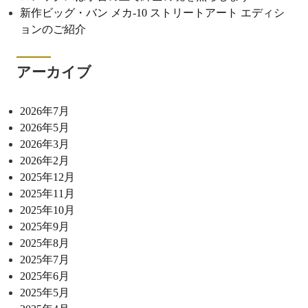
新作ビッグ・バン メカ-10 ストリートアート エディシ
ョンのご紹介
アーカイブ
2026年7月
2026年5月
2026年3月
2026年2月
2025年12月
2025年11月
2025年10月
2025年9月
2025年8月
2025年7月
2025年6月
2025年5月