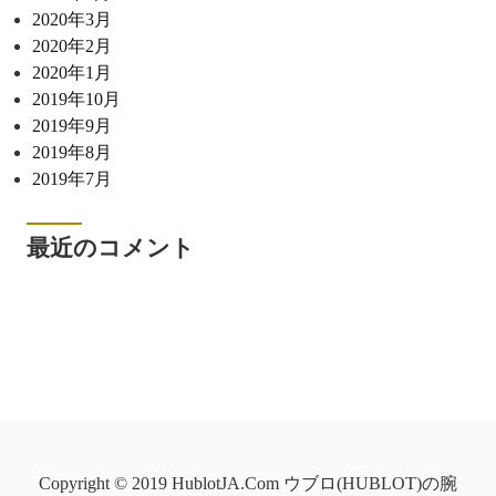
2020年3月
2020年2月
2020年1月
2019年10月
2019年9月
2019年8月
2019年7月
最近のコメント
Copyright © 2019 HublotJA.Com ウブロ(HUBLOT)の腕