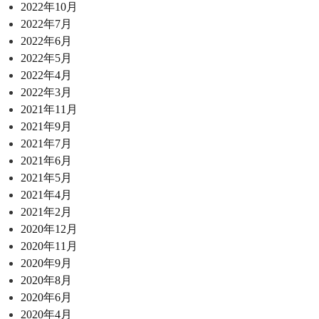
2022年10月
2022年7月
2022年6月
2022年5月
2022年4月
2022年3月
2021年11月
2021年9月
2021年7月
2021年6月
2021年5月
2021年4月
2021年2月
2020年12月
2020年11月
2020年9月
2020年8月
2020年6月
2020年4月