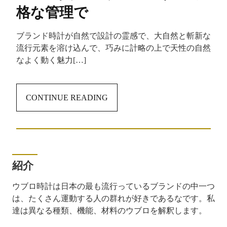
格な管理で
ブランド時計が自然で設計の霊感で、大自然と斬新な
流行元素を溶け込んで、巧みに計略の上で天性の自然
なよく動く魅力[…]
CONTINUE READING
紹介
ウブロ時計は日本の最も流行っているブランドの中一つ
は、たくさん運動する人の群れが好きであるなです。私
達は異なる種類、機能、材料のウブロを解釈します。