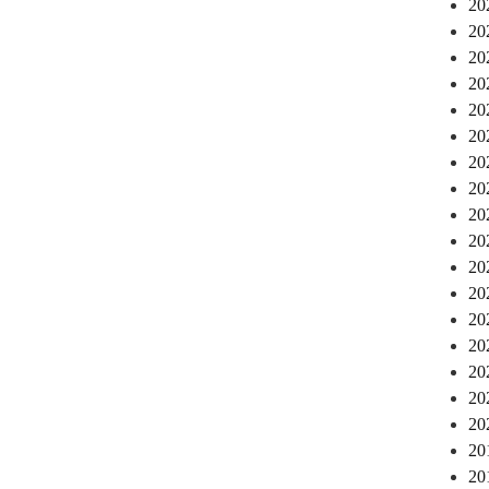
2
2
2
2
2
2
2
2
2
2
2
2
2
2
2
2
2
2
2