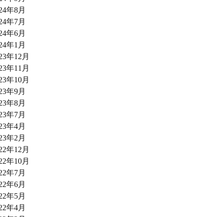
024年8月
024年7月
024年6月
024年1月
023年12月
023年11月
023年10月
023年9月
023年8月
023年7月
023年4月
023年2月
022年12月
022年10月
022年7月
022年6月
022年5月
022年4月