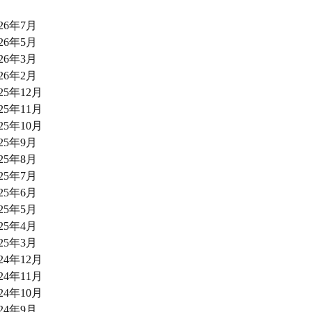
026年7月
026年5月
026年3月
026年2月
025年12月
025年11月
025年10月
025年9月
025年8月
025年7月
025年6月
025年5月
025年4月
025年3月
024年12月
024年11月
024年10月
024年9月