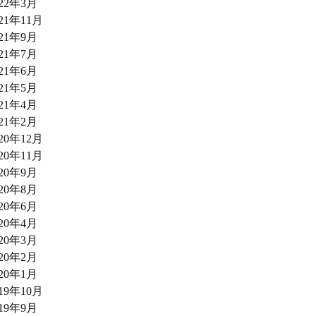
022年3月
021年11月
021年9月
021年7月
021年6月
021年5月
021年4月
021年2月
020年12月
020年11月
020年9月
020年8月
020年6月
020年4月
020年3月
020年2月
020年1月
019年10月
019年9月