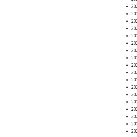
2
2
2
2
2
2
2
2
2
2
2
2
2
2
2
2
2
2