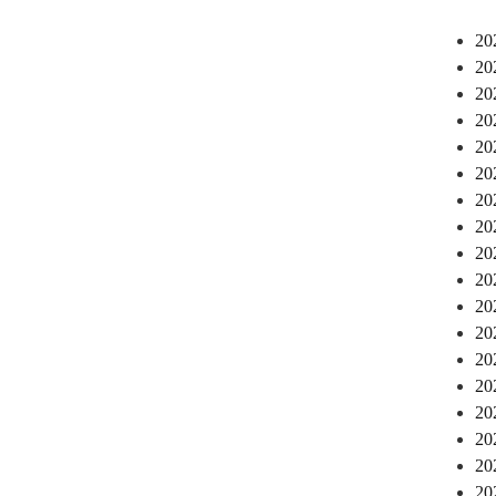
2
2
2
2
2
2
2
2
2
2
2
2
2
2
2
2
2
2