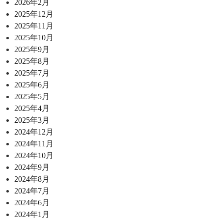
2026年2月
2025年12月
2025年11月
2025年10月
2025年9月
2025年8月
2025年7月
2025年6月
2025年5月
2025年4月
2025年3月
2024年12月
2024年11月
2024年10月
2024年9月
2024年8月
2024年7月
2024年6月
2024年1月