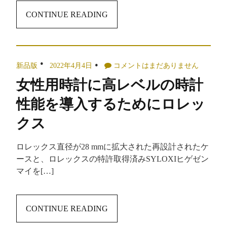
CONTINUE READING
新品版
2022年4月4日
コメントはまだありません
女性用時計に高レベルの時計
性能を導入するためにロレッ
クス
ロレックス直径が28 mmに拡大された再設計されたケ
ースと、ロレックスの特許取得済みSYLOXIヒゲゼン
マイを[…]
CONTINUE READING