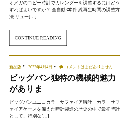
オメガのコピー時計でカレンダーを調整するにはどう
すればよいですか？ 全自動3本針 総再生時間の調整方
法 リュー[…]
CONTINUE READING
新品版
2022年4月4日
コメントはまだありません
ビッグバン独特の機械的魅力
がありま
ビッグバンユニコカラーサファイア時計、カラーサフ
ァイアケースを備えた時計製造の歴史の中で最初時計
として、特別な[…]