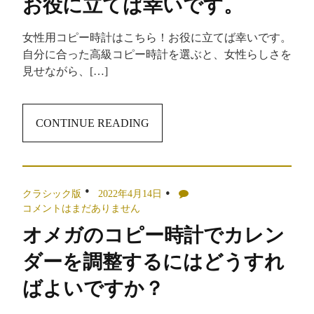
お役に立てば幸いです。
女性用コピー時計はこちら！お役に立てば幸いです。
自分に合った高級コピー時計を選ぶと、女性らしさを
見せながら、[…]
CONTINUE READING
クラシック版
2022年4月14日
コメントはまだありません
オメガのコピー時計でカレン
ダーを調整するにはどうすれ
ばよいですか？