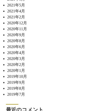
2021年5月
2021年4月
2021年2月
2020年12月
2020年11月
2020年9月
2020年8月
2020年6月
2020年4月
2020年3月
2020年2月
2020年1月
2019年10月
2019年9月
2019年8月
2019年7月
最近のコメント