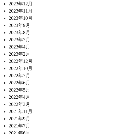
2023年12月
2023年11月
2023年10月
2023年9月
2023年8月
2023年7月
2023年4月
2023年2月
2022年12月
2022年10月
2022年7月
2022年6月
2022年5月
2022年4月
2022年3月
2021年11月
2021年9月
2021年7月
2021年6月