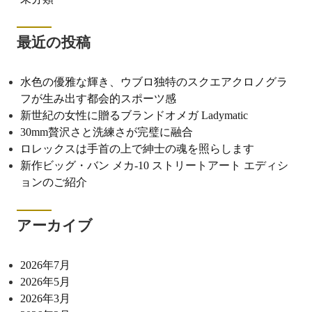
最近の投稿
水色の優雅な輝き、ウブロ独特のスクエアクロノグラ
フが生み出す都会的スポーツ感
新世紀の女性に贈るブランドオメガ Ladymatic
30mm贅沢さと洗練さが完璧に融合
ロレックスは手首の上で紳士の魂を照らします
新作ビッグ・バン メカ-10 ストリートアート エディシ
ョンのご紹介
アーカイブ
2026年7月
2026年5月
2026年3月