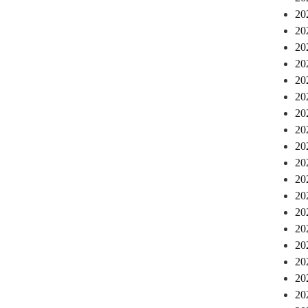
2
2
2
2
2
2
2
2
2
2
2
2
2
2
2
2
2
2