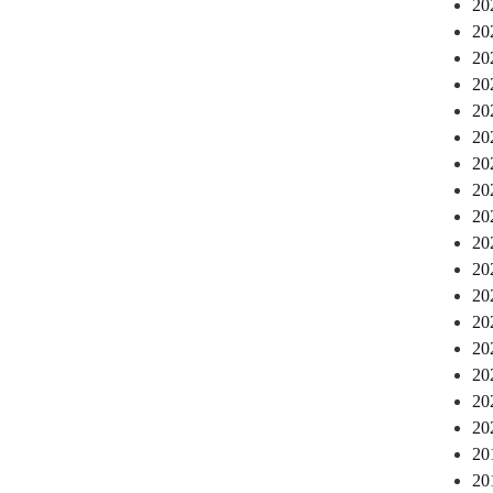
2
2
2
2
2
2
2
2
2
2
2
2
2
2
2
2
2
2
2