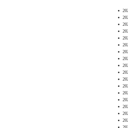
2
2
2
2
2
2
2
2
2
2
2
2
2
2
2
2
2
2