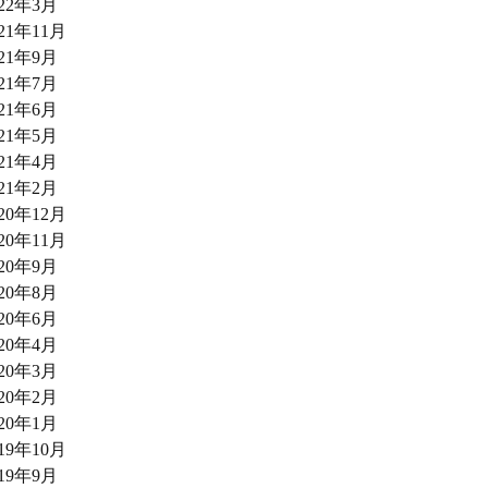
022年3月
021年11月
021年9月
021年7月
021年6月
021年5月
021年4月
021年2月
020年12月
020年11月
020年9月
020年8月
020年6月
020年4月
020年3月
020年2月
020年1月
019年10月
019年9月