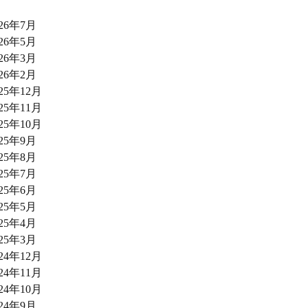
026年7月
026年5月
026年3月
026年2月
025年12月
025年11月
025年10月
025年9月
025年8月
025年7月
025年6月
025年5月
025年4月
025年3月
024年12月
024年11月
024年10月
024年9月