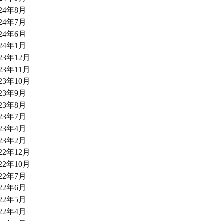
024年8月
024年7月
024年6月
024年1月
023年12月
023年11月
023年10月
023年9月
023年8月
023年7月
023年4月
023年2月
022年12月
022年10月
022年7月
022年6月
022年5月
022年4月