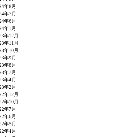
024年8月
024年7月
024年6月
024年1月
023年12月
023年11月
023年10月
023年9月
023年8月
023年7月
023年4月
023年2月
022年12月
022年10月
022年7月
022年6月
022年5月
022年4月