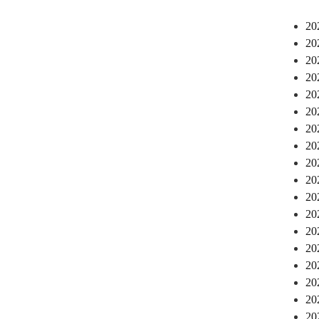
2
2
2
2
2
2
2
2
2
2
2
2
2
2
2
2
2
2