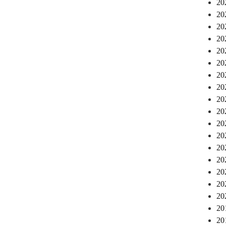
2
2
2
2
2
2
2
2
2
2
2
2
2
2
2
2
2
2
2