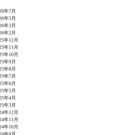
026年7月
026年5月
026年3月
026年2月
025年12月
025年11月
025年10月
025年9月
025年8月
025年7月
025年6月
025年5月
025年4月
025年3月
024年12月
024年11月
024年10月
024年9月