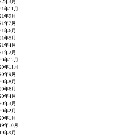
022年3月
021年11月
021年9月
021年7月
021年6月
021年5月
021年4月
021年2月
020年12月
020年11月
020年9月
020年8月
020年6月
020年4月
020年3月
020年2月
020年1月
019年10月
019年9月