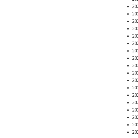
2
2
2
2
2
2
2
2
2
2
2
2
2
2
2
2
2
2