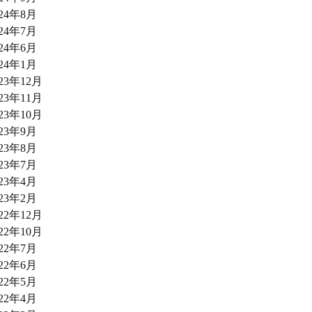
024年8月
024年7月
024年6月
024年1月
023年12月
023年11月
023年10月
023年9月
023年8月
023年7月
023年4月
023年2月
022年12月
022年10月
022年7月
022年6月
022年5月
022年4月