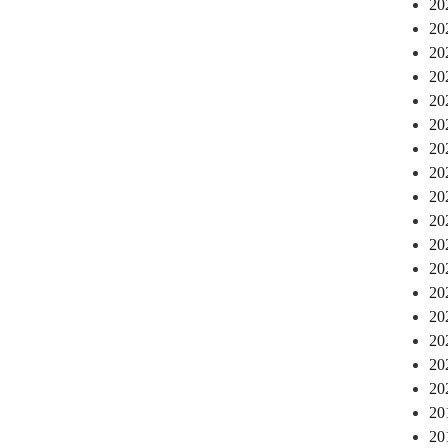
2
2
2
2
2
2
2
2
2
2
2
2
2
2
2
2
2
2
2