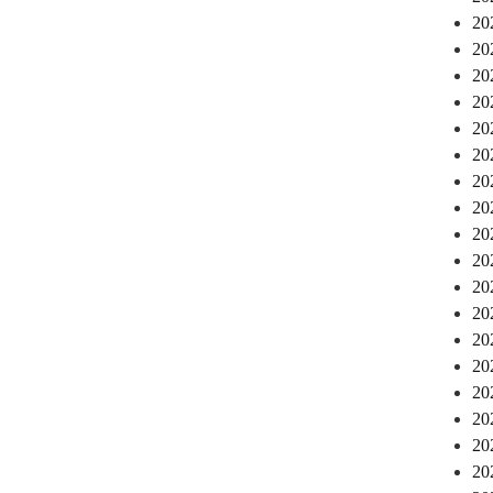
2
2
2
2
2
2
2
2
2
2
2
2
2
2
2
2
2
2