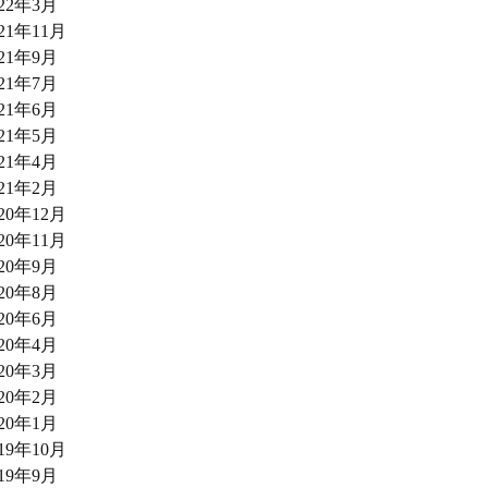
022年3月
021年11月
021年9月
021年7月
021年6月
021年5月
021年4月
021年2月
020年12月
020年11月
020年9月
020年8月
020年6月
020年4月
020年3月
020年2月
020年1月
019年10月
019年9月