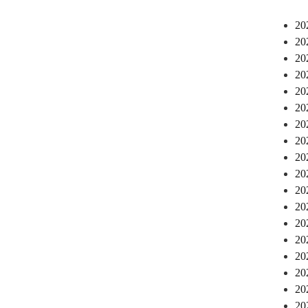
2
2
2
2
2
2
2
2
2
2
2
2
2
2
2
2
2
2