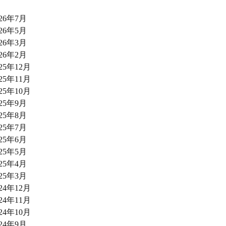
026年7月
026年5月
026年3月
026年2月
025年12月
025年11月
025年10月
025年9月
025年8月
025年7月
025年6月
025年5月
025年4月
025年3月
024年12月
024年11月
024年10月
024年9月