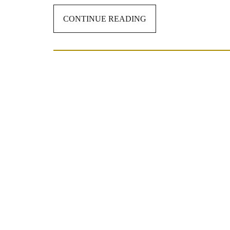
CONTINUE READING