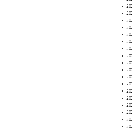
2
2
2
2
2
2
2
2
2
2
2
2
2
2
2
2
2
2