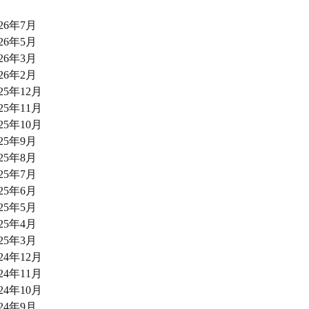
026年7月
026年5月
026年3月
026年2月
025年12月
025年11月
025年10月
025年9月
025年8月
025年7月
025年6月
025年5月
025年4月
025年3月
024年12月
024年11月
024年10月
024年9月