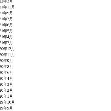
022年3月
021年11月
021年9月
021年7月
021年6月
021年5月
021年4月
021年2月
020年12月
020年11月
020年9月
020年8月
020年6月
020年4月
020年3月
020年2月
020年1月
019年10月
019年9月