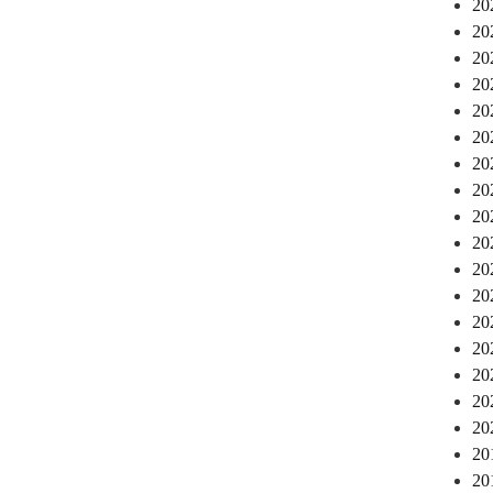
2
2
2
2
2
2
2
2
2
2
2
2
2
2
2
2
2
2
2