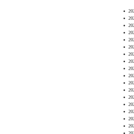
2
2
2
2
2
2
2
2
2
2
2
2
2
2
2
2
2
2