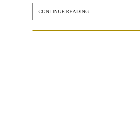
CONTINUE READING