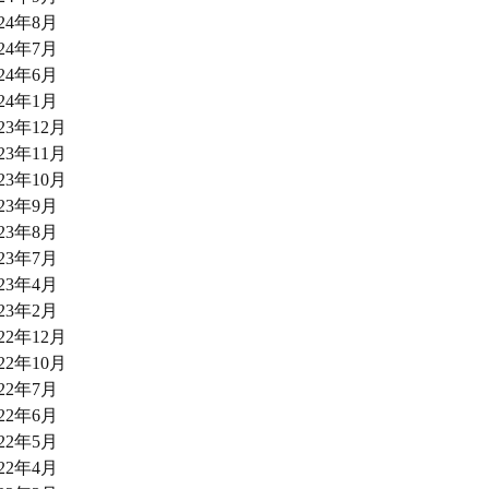
024年8月
024年7月
024年6月
024年1月
023年12月
023年11月
023年10月
023年9月
023年8月
023年7月
023年4月
023年2月
022年12月
022年10月
022年7月
022年6月
022年5月
022年4月