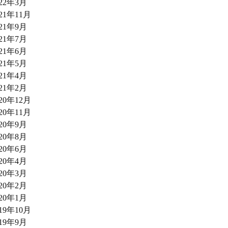
022年3月
021年11月
021年9月
021年7月
021年6月
021年5月
021年4月
021年2月
020年12月
020年11月
020年9月
020年8月
020年6月
020年4月
020年3月
020年2月
020年1月
019年10月
019年9月