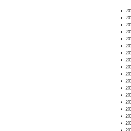
2
2
2
2
2
2
2
2
2
2
2
2
2
2
2
2
2
2