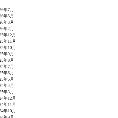
026年7月
026年5月
026年3月
026年2月
025年12月
025年11月
025年10月
025年9月
025年8月
025年7月
025年6月
025年5月
025年4月
025年3月
024年12月
024年11月
024年10月
024年9月