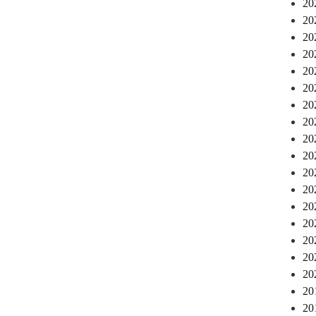
2
2
2
2
2
2
2
2
2
2
2
2
2
2
2
2
2
2
2