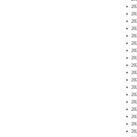
2
2
2
2
2
2
2
2
2
2
2
2
2
2
2
2
2
2