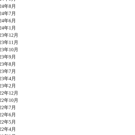
024年8月
024年7月
024年6月
024年1月
023年12月
023年11月
023年10月
023年9月
023年8月
023年7月
023年4月
023年2月
022年12月
022年10月
022年7月
022年6月
022年5月
022年4月