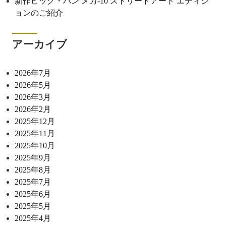
新作ビッグ・バン メカ-10 ストリートアート エディシ
ョンのご紹介
アーカイブ
2026年7月
2026年5月
2026年3月
2026年2月
2025年12月
2025年11月
2025年10月
2025年9月
2025年8月
2025年7月
2025年6月
2025年5月
2025年4月