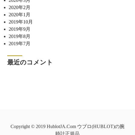
2020年3月
2020年2月
2020年1月
2019年10月
2019年9月
2019年8月
2019年7月
最近のコメント
Copyright © 2019 HublotJA.Com ウブロ(HUBLOT)の腕
時計正規品