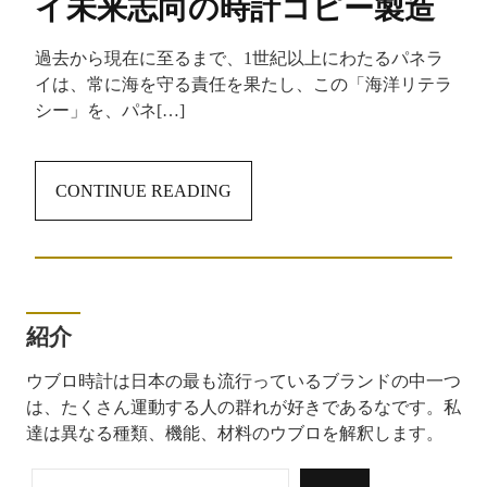
イ未来志向の時計コピー製造
過去から現在に至るまで、1世紀以上にわたるパネラ
イは、常に海を守る責任を果たし、この「海洋リテラ
シー」を、パネ[…]
CONTINUE READING
紹介
ウブロ時計は日本の最も流行っているブランドの中一つ
は、たくさん運動する人の群れが好きであるなです。私
達は異なる種類、機能、材料のウブロを解釈します。
検