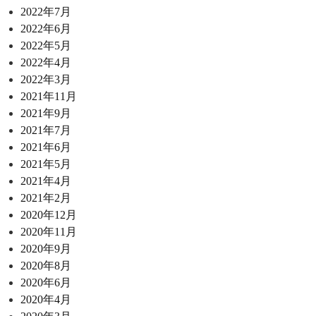
2022年7月
2022年6月
2022年5月
2022年4月
2022年3月
2021年11月
2021年9月
2021年7月
2021年6月
2021年5月
2021年4月
2021年2月
2020年12月
2020年11月
2020年9月
2020年8月
2020年6月
2020年4月