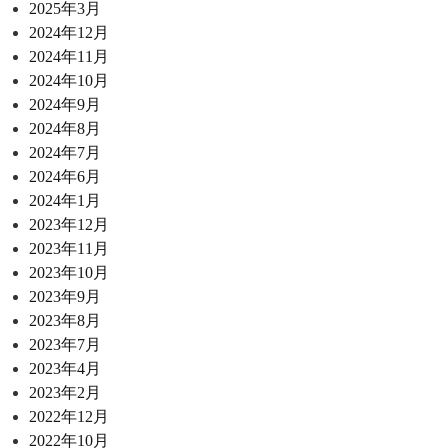
2025年3月
2024年12月
2024年11月
2024年10月
2024年9月
2024年8月
2024年7月
2024年6月
2024年1月
2023年12月
2023年11月
2023年10月
2023年9月
2023年8月
2023年7月
2023年4月
2023年2月
2022年12月
2022年10月