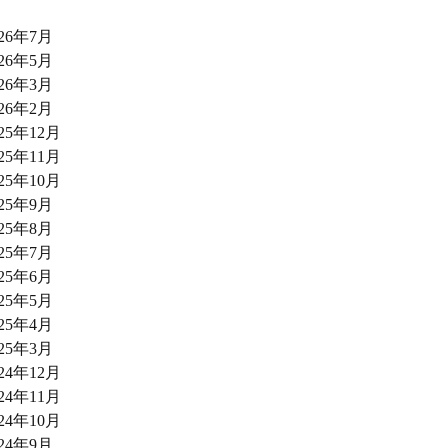
026年7月
026年5月
026年3月
026年2月
025年12月
025年11月
025年10月
025年9月
025年8月
025年7月
025年6月
025年5月
025年4月
025年3月
024年12月
024年11月
024年10月
024年9月