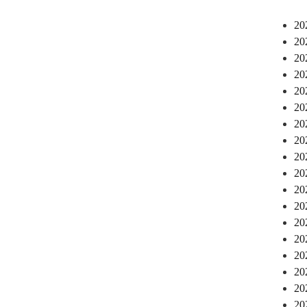
2
2
2
2
2
2
2
2
2
2
2
2
2
2
2
2
2
2