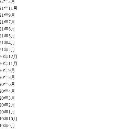
022年3月
021年11月
021年9月
021年7月
021年6月
021年5月
021年4月
021年2月
020年12月
020年11月
020年9月
020年8月
020年6月
020年4月
020年3月
020年2月
020年1月
019年10月
019年9月