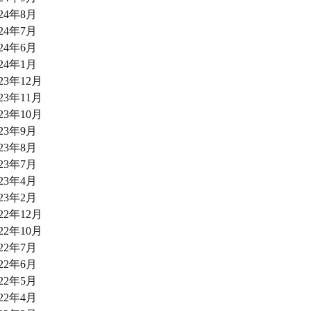
024年8月
024年7月
024年6月
024年1月
023年12月
023年11月
023年10月
023年9月
023年8月
023年7月
023年4月
023年2月
022年12月
022年10月
022年7月
022年6月
022年5月
022年4月