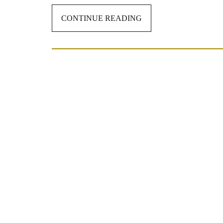
CONTINUE READING