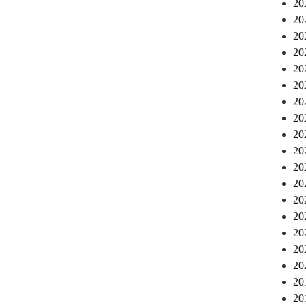
2
2
2
2
2
2
2
2
2
2
2
2
2
2
2
2
2
2
2