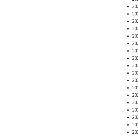
2
2
2
2
2
2
2
2
2
2
2
2
2
2
2
2
2
2