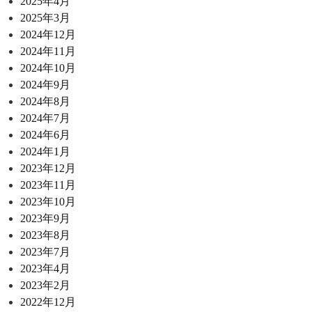
2025年4月
2025年3月
2024年12月
2024年11月
2024年10月
2024年9月
2024年8月
2024年7月
2024年6月
2024年1月
2023年12月
2023年11月
2023年10月
2023年9月
2023年8月
2023年7月
2023年4月
2023年2月
2022年12月