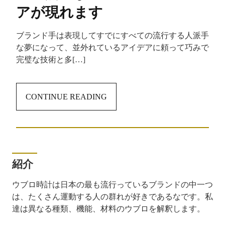
アが現れます
ブランド手は表現してすでにすべての流行する人派手
な夢になって、並外れているアイデアに頼って巧みで
完璧な技術と多[…]
CONTINUE READING
紹介
ウブロ時計は日本の最も流行っているブランドの中一つ
は、たくさん運動する人の群れが好きであるなです。私
達は異なる種類、機能、材料のウブロを解釈します。