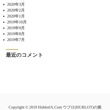
2020年3月
2020年2月
2020年1月
2019年10月
2019年9月
2019年8月
2019年7月
最近のコメント
Copyright © 2019 HublotJA.Com ウブロ(HUBLOT)の腕