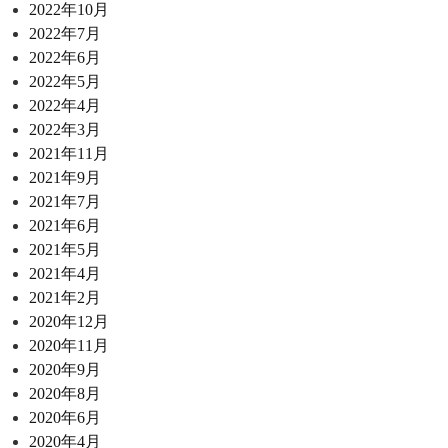
2022年10月
2022年7月
2022年6月
2022年5月
2022年4月
2022年3月
2021年11月
2021年9月
2021年7月
2021年6月
2021年5月
2021年4月
2021年2月
2020年12月
2020年11月
2020年9月
2020年8月
2020年6月
2020年4月