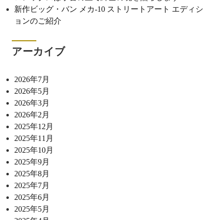
新作ビッグ・バン メカ-10 ストリートアート エディシ
ョンのご紹介
アーカイブ
2026年7月
2026年5月
2026年3月
2026年2月
2025年12月
2025年11月
2025年10月
2025年9月
2025年8月
2025年7月
2025年6月
2025年5月