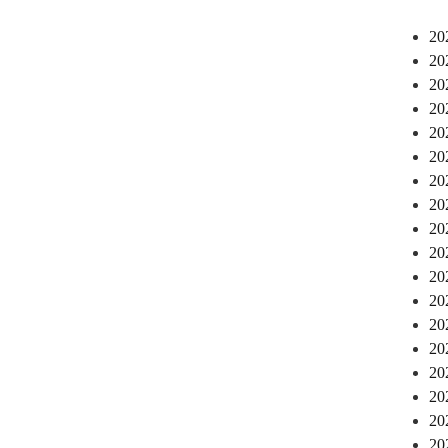
2
2
2
2
2
2
2
2
2
2
2
2
2
2
2
2
2
2