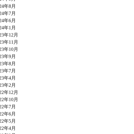
024年8月
024年7月
024年6月
024年1月
023年12月
023年11月
023年10月
023年9月
023年8月
023年7月
023年4月
023年2月
022年12月
022年10月
022年7月
022年6月
022年5月
022年4月