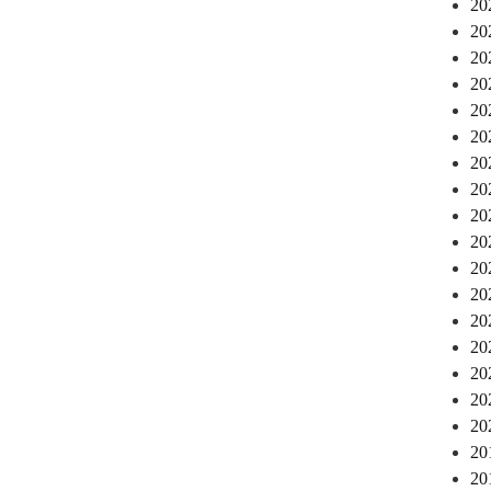
2
2
2
2
2
2
2
2
2
2
2
2
2
2
2
2
2
2
2