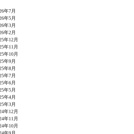
026年7月
026年5月
026年3月
026年2月
025年12月
025年11月
025年10月
025年9月
025年8月
025年7月
025年6月
025年5月
025年4月
025年3月
024年12月
024年11月
024年10月
024年9月