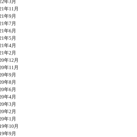
022年3月
021年11月
021年9月
021年7月
021年6月
021年5月
021年4月
021年2月
020年12月
020年11月
020年9月
020年8月
020年6月
020年4月
020年3月
020年2月
020年1月
019年10月
019年9月