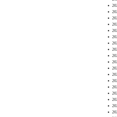
2
2
2
2
2
2
2
2
2
2
2
2
2
2
2
2
2
2