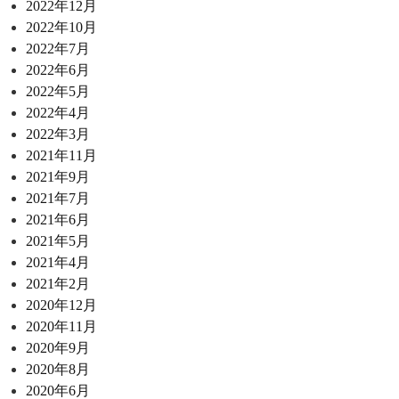
2022年12月
2022年10月
2022年7月
2022年6月
2022年5月
2022年4月
2022年3月
2021年11月
2021年9月
2021年7月
2021年6月
2021年5月
2021年4月
2021年2月
2020年12月
2020年11月
2020年9月
2020年8月
2020年6月