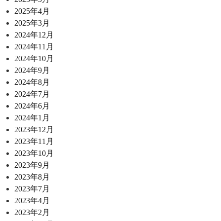
2025年4月
2025年3月
2024年12月
2024年11月
2024年10月
2024年9月
2024年8月
2024年7月
2024年6月
2024年1月
2023年12月
2023年11月
2023年10月
2023年9月
2023年8月
2023年7月
2023年4月
2023年2月