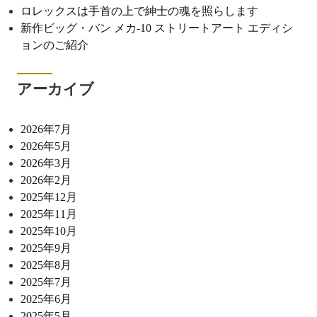
ロレックスは手首の上で紳士の魂を照らします
新作ビッグ・バン メカ-10 ストリートアート エディシ
ョンのご紹介
アーカイブ
2026年7月
2026年5月
2026年3月
2026年2月
2025年12月
2025年11月
2025年10月
2025年9月
2025年8月
2025年7月
2025年6月
2025年5月