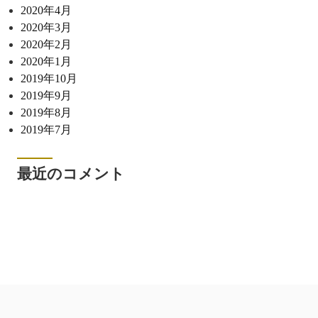
2020年4月
2020年3月
2020年2月
2020年1月
2019年10月
2019年9月
2019年8月
2019年7月
最近のコメント