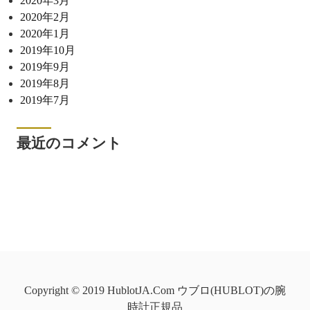
2020年3月
2020年2月
2020年1月
2019年10月
2019年9月
2019年8月
2019年7月
最近のコメント
Copyright © 2019 HublotJA.Com ウブロ(HUBLOT)の腕
時計正規品