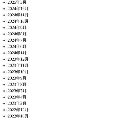
2025年3月
2024年12月
2024年11月
2024年10月
2024年9月
2024年8月
2024年7月
2024年6月
2024年1月
2023年12月
2023年11月
2023年10月
2023年9月
2023年8月
2023年7月
2023年4月
2023年2月
2022年12月
2022年10月