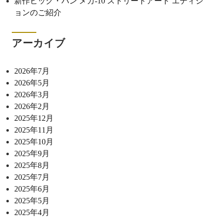
新作ビッグ・バン メカ-10 ストリートアート エディシ
ョンのご紹介
アーカイブ
2026年7月
2026年5月
2026年3月
2026年2月
2025年12月
2025年11月
2025年10月
2025年9月
2025年8月
2025年7月
2025年6月
2025年5月
2025年4月