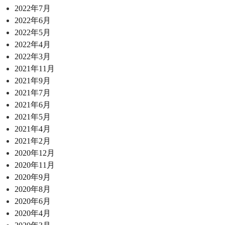
2022年7月
2022年6月
2022年5月
2022年4月
2022年3月
2021年11月
2021年9月
2021年7月
2021年6月
2021年5月
2021年4月
2021年2月
2020年12月
2020年11月
2020年9月
2020年8月
2020年6月
2020年4月