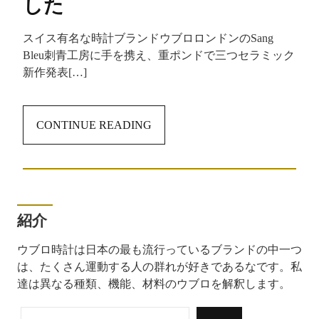
した
スイス有名な時計ブランドウブロロンドンのSang
Bleu刺青工房に手を携え、重ポンドで三つセラミック
新作発表[…]
CONTINUE READING
紹介
ウブロ時計は日本の最も流行っているブランドの中一つ
は、たくさん運動する人の群れが好きであるなです。私
達は異なる種類、機能、材料のウブロを解釈します。
検