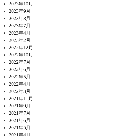
2023年10月
2023年9月
2023年8月
2023年7月
2023年4月
2023年2月
2022年12月
2022年10月
2022年7月
2022年6月
2022年5月
2022年4月
2022年3月
2021年11月
2021年9月
2021年7月
2021年6月
2021年5月
2021年4月