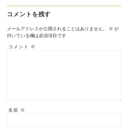
コメントを残す
メールアドレスが公開されることはありません。
※
が
付いている欄は必須項目です
コメント
※
名前
※