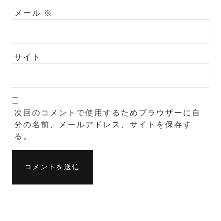
メール
※
サイト
次回のコメントで使用するためブラウザーに自
分の名前、メールアドレス、サイトを保存す
る。