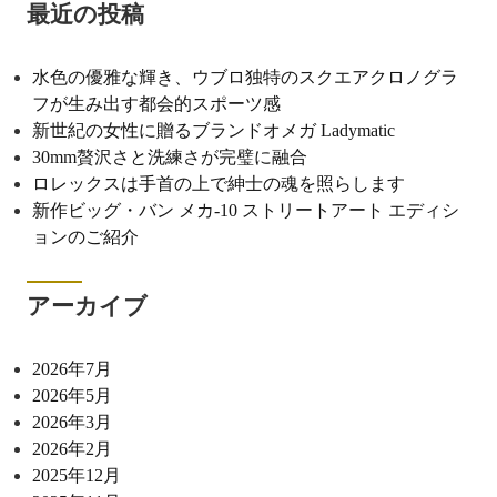
最近の投稿
水色の優雅な輝き、ウブロ独特のスクエアクロノグラ
フが生み出す都会的スポーツ感
新世紀の女性に贈るブランドオメガ Ladymatic
30mm贅沢さと洗練さが完璧に融合
ロレックスは手首の上で紳士の魂を照らします
新作ビッグ・バン メカ-10 ストリートアート エディシ
ョンのご紹介
アーカイブ
2026年7月
2026年5月
2026年3月
2026年2月
2025年12月