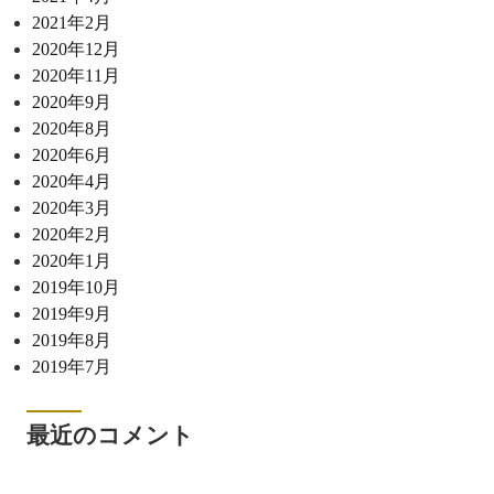
2021年2月
2020年12月
2020年11月
2020年9月
2020年8月
2020年6月
2020年4月
2020年3月
2020年2月
2020年1月
2019年10月
2019年9月
2019年8月
2019年7月
最近のコメント