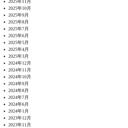
2025年11月
2025年10月
2025年9月
2025年8月
2025年7月
2025年6月
2025年5月
2025年4月
2025年3月
2024年12月
2024年11月
2024年10月
2024年9月
2024年8月
2024年7月
2024年6月
2024年1月
2023年12月
2023年11月