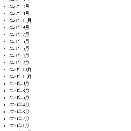
2022年4月
2022年3月
2021年11月
2021年9月
2021年7月
2021年6月
2021年5月
2021年4月
2021年2月
2020年12月
2020年11月
2020年9月
2020年8月
2020年6月
2020年4月
2020年3月
2020年2月
2020年1月