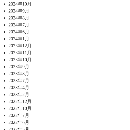
2024年10月
2024年9月
2024年8月
2024年7月
2024年6月
2024年1月
2023年12月
2023年11月
2023年10月
2023年9月
2023年8月
2023年7月
2023年4月
2023年2月
2022年12月
2022年10月
2022年7月
2022年6月
2022年5月