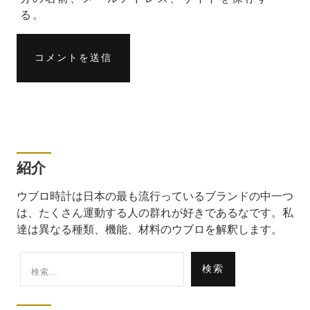
る。
紹介
ウブロ時計は日本の最も流行っているブランドの中一つ
は、たくさん運動する人の群れが好きであるなです。私
達は異なる種類、機能、材料のウブロを解釈します。
検
索: