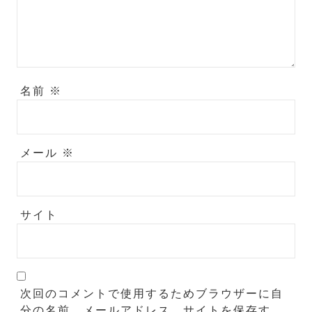
名前
※
メール
※
サイト
次回のコメントで使用するためブラウザーに自
分の名前、メールアドレス、サイトを保存す