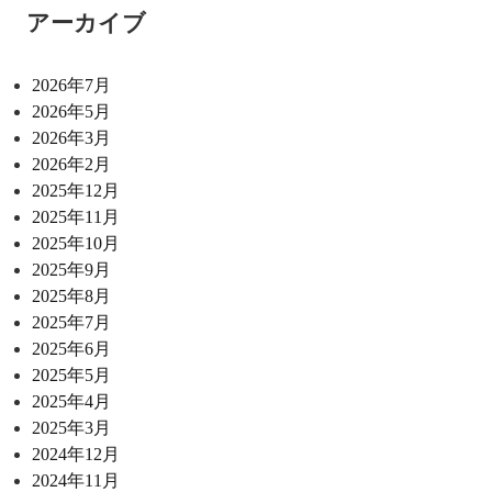
アーカイブ
2026年7月
2026年5月
2026年3月
2026年2月
2025年12月
2025年11月
2025年10月
2025年9月
2025年8月
2025年7月
2025年6月
2025年5月
2025年4月
2025年3月
2024年12月
2024年11月