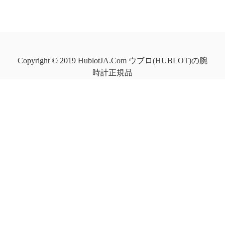
Copyright © 2019 HublotJA.Com ウブロ(HUBLOT)の腕
時計正規品