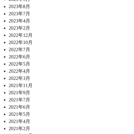
2023年8月
2023年7月
2023年4月
2023年2月
2022年12月
2022年10月
2022年7月
2022年6月
2022年5月
2022年4月
2022年3月
2021年11月
2021年9月
2021年7月
2021年6月
2021年5月
2021年4月
2021年2月