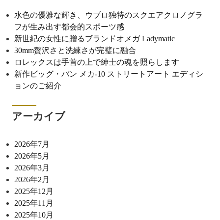
水色の優雅な輝き、ウブロ独特のスクエアクロノグラ
フが生み出す都会的スポーツ感
新世紀の女性に贈るブランドオメガ Ladymatic
30mm贅沢さと洗練さが完璧に融合
ロレックスは手首の上で紳士の魂を照らします
新作ビッグ・バン メカ-10 ストリートアート エディシ
ョンのご紹介
アーカイブ
2026年7月
2026年5月
2026年3月
2026年2月
2025年12月
2025年11月
2025年10月