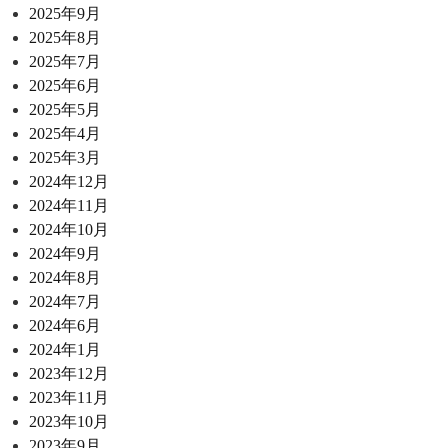
2025年9月
2025年8月
2025年7月
2025年6月
2025年5月
2025年4月
2025年3月
2024年12月
2024年11月
2024年10月
2024年9月
2024年8月
2024年7月
2024年6月
2024年1月
2023年12月
2023年11月
2023年10月
2023年9月