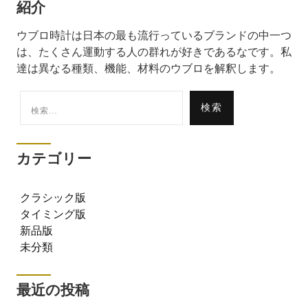
紹介
ウブロ時計は日本の最も流行っているブランドの中一つ
は、たくさん運動する人の群れが好きであるなです。私
達は異なる種類、機能、材料のウブロを解釈します。
検
索:
カテゴリー
クラシック版
タイミング版
新品版
未分類
最近の投稿