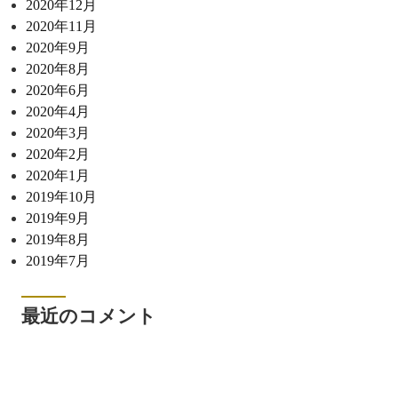
2020年12月
2020年11月
2020年9月
2020年8月
2020年6月
2020年4月
2020年3月
2020年2月
2020年1月
2019年10月
2019年9月
2019年8月
2019年7月
最近のコメント