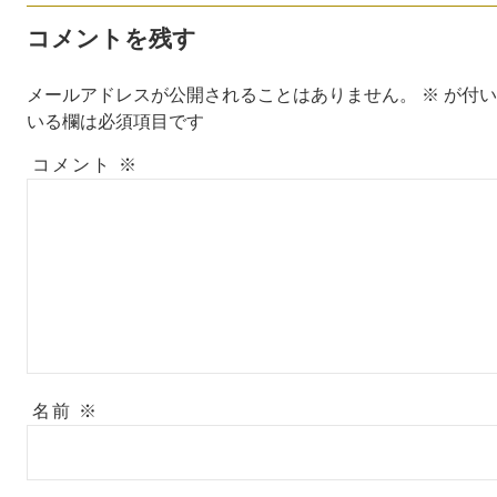
コメントを残す
メールアドレスが公開されることはありません。
※
が付い
いる欄は必須項目です
コメント
※
名前
※