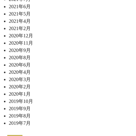
2021年6月
2021年5月
2021年4月
2021年2月
2020年12月
2020年11月
2020年9月
2020年8月
2020年6月
2020年4月
2020年3月
2020年2月
2020年1月
2019年10月
2019年9月
2019年8月
2019年7月