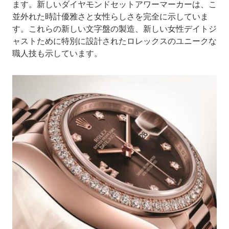
ます。新しいダイヤモンドセットアワーマーカーは、こ
並外れた時計優雅さと女性らしさを完全に示していま
す。これらの新しい文字盤の製造、新しい女性デイトジ
ャストために特別に設計されたロレックスのユニークな
職人技も示しています。