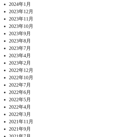
2024年1月
2023年12月
2023年11月
2023年10月
2023年9月
2023年8月
2023年7月
2023年4月
2023年2月
2022年12月
2022年10月
2022年7月
2022年6月
2022年5月
2022年4月
2022年3月
2021年11月
2021年9月
2021年7月