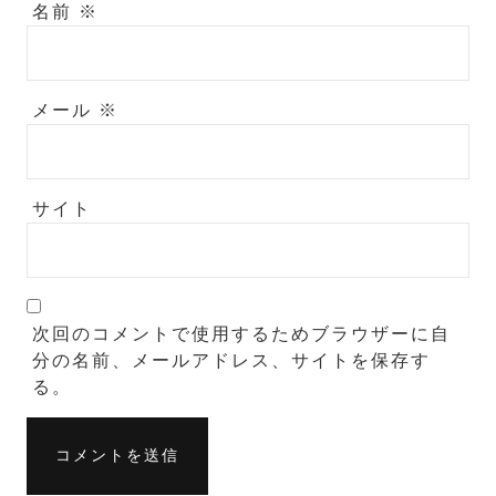
名前
※
メール
※
サイト
次回のコメントで使用するためブラウザーに自
分の名前、メールアドレス、サイトを保存す
る。