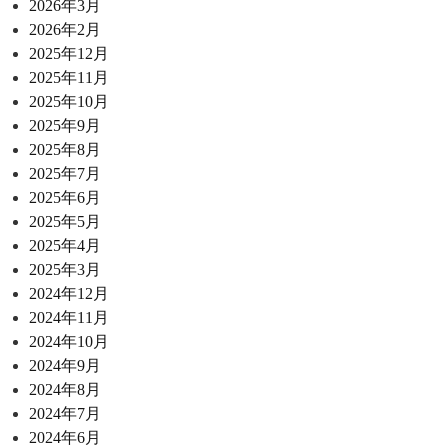
2026年3月
2026年2月
2025年12月
2025年11月
2025年10月
2025年9月
2025年8月
2025年7月
2025年6月
2025年5月
2025年4月
2025年3月
2024年12月
2024年11月
2024年10月
2024年9月
2024年8月
2024年7月
2024年6月