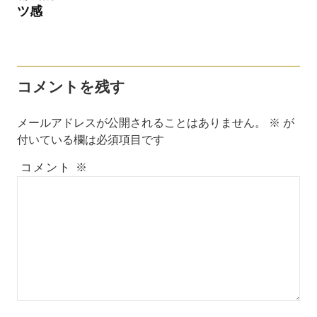
ツ感
コメントを残す
メールアドレスが公開されることはありません。
※
が
付いている欄は必須項目です
コメント
※