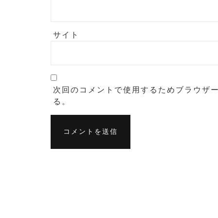
サイト
次回のコメントで使用するためブラウザ
る。