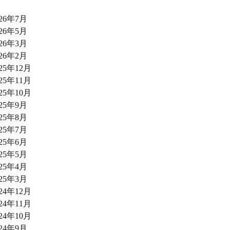
026年7月
026年5月
026年3月
026年2月
025年12月
025年11月
025年10月
025年9月
025年8月
025年7月
025年6月
025年5月
025年4月
025年3月
024年12月
024年11月
024年10月
024年9月