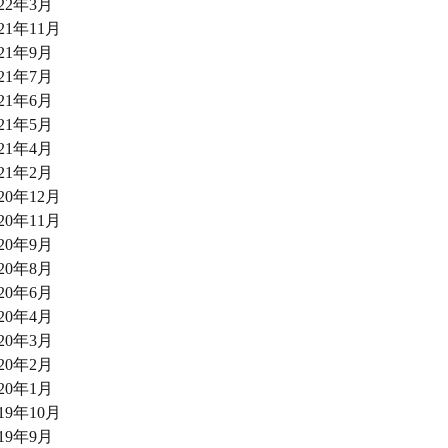
022年3月
021年11月
021年9月
021年7月
021年6月
021年5月
021年4月
021年2月
020年12月
020年11月
020年9月
020年8月
020年6月
020年4月
020年3月
020年2月
020年1月
019年10月
019年9月