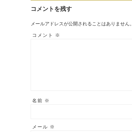
コメントを残す
メールアドレスが公開されることはありません
コメント
※
名前
※
メール
※