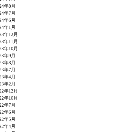
024年8月
024年7月
024年6月
024年1月
023年12月
023年11月
023年10月
023年9月
023年8月
023年7月
023年4月
023年2月
022年12月
022年10月
022年7月
022年6月
022年5月
022年4月