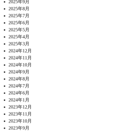
2025年9月
2025年8月
2025年7月
2025年6月
2025年5月
2025年4月
2025年3月
2024年12月
2024年11月
2024年10月
2024年9月
2024年8月
2024年7月
2024年6月
2024年1月
2023年12月
2023年11月
2023年10月
2023年9月