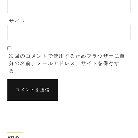
サイト
次回のコメントで使用するためブラウザーに自
分の名前、メールアドレス、サイトを保存す
る。