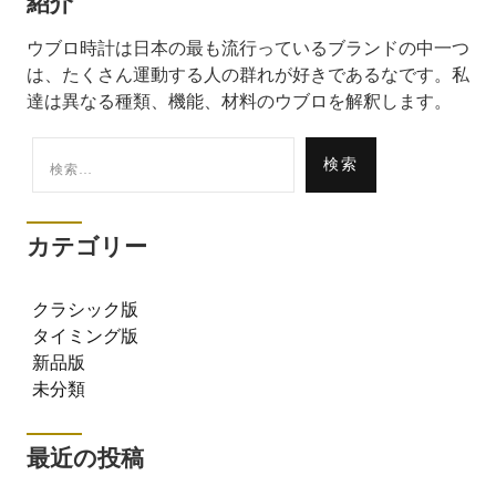
紹介
ウブロ時計は日本の最も流行っているブランドの中一つ
は、たくさん運動する人の群れが好きであるなです。私
達は異なる種類、機能、材料のウブロを解釈します。
検
索:
カテゴリー
クラシック版
タイミング版
新品版
未分類
最近の投稿