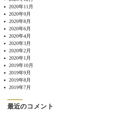
2020年11月
2020年9月
2020年8月
2020年6月
2020年4月
2020年3月
2020年2月
2020年1月
2019年10月
2019年9月
2019年8月
2019年7月
最近のコメント