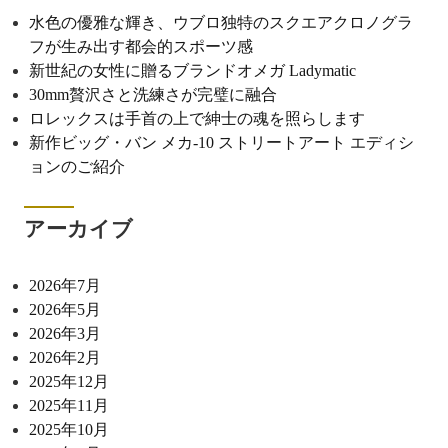
水色の優雅な輝き、ウブロ独特のスクエアクロノグラ
フが生み出す都会的スポーツ感
新世紀の女性に贈るブランドオメガ Ladymatic
30mm贅沢さと洗練さが完璧に融合
ロレックスは手首の上で紳士の魂を照らします
新作ビッグ・バン メカ-10 ストリートアート エディシ
ョンのご紹介
アーカイブ
2026年7月
2026年5月
2026年3月
2026年2月
2025年12月
2025年11月
2025年10月