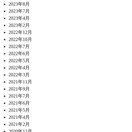
2023年8月
2023年7月
2023年4月
2023年2月
2022年12月
2022年10月
2022年7月
2022年6月
2022年5月
2022年4月
2022年3月
2021年11月
2021年9月
2021年7月
2021年6月
2021年5月
2021年4月
2021年2月
2020年12月