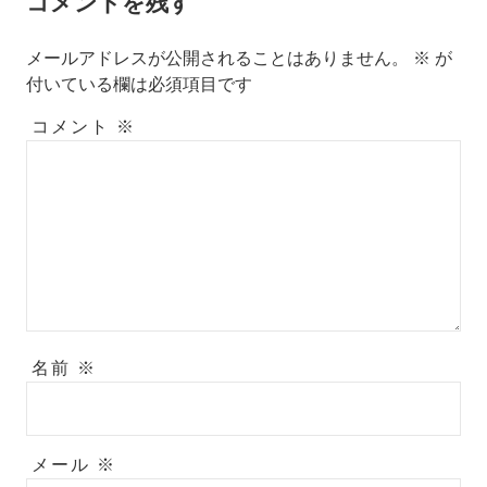
コメントを残す
メールアドレスが公開されることはありません。
※
が
付いている欄は必須項目です
コメント
※
名前
※
メール
※