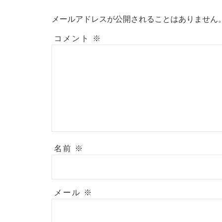
メールアドレスが公開されることはありません
コメント
※
名前
※
メール
※