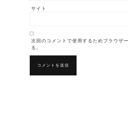
サイト
次回のコメントで使用するためブラウザ
る。