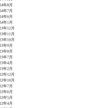
024年8月
024年7月
024年6月
024年1月
023年12月
023年11月
023年10月
023年9月
023年8月
023年7月
023年4月
023年2月
022年12月
022年10月
022年7月
022年6月
022年5月
022年4月