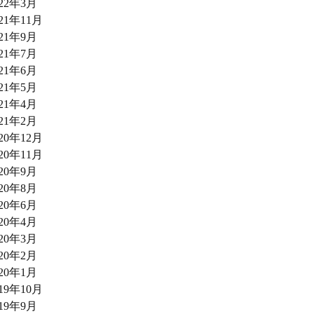
022年3月
021年11月
021年9月
021年7月
021年6月
021年5月
021年4月
021年2月
020年12月
020年11月
020年9月
020年8月
020年6月
020年4月
020年3月
020年2月
020年1月
019年10月
019年9月