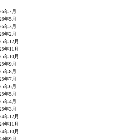
026年7月
026年5月
026年3月
026年2月
025年12月
025年11月
025年10月
025年9月
025年8月
025年7月
025年6月
025年5月
025年4月
025年3月
024年12月
024年11月
024年10月
024年9月