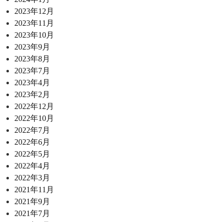
2023年12月
2023年11月
2023年10月
2023年9月
2023年8月
2023年7月
2023年4月
2023年2月
2022年12月
2022年10月
2022年7月
2022年6月
2022年5月
2022年4月
2022年3月
2021年11月
2021年9月
2021年7月