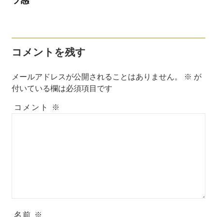
ツ感
コメントを残す
メールアドレスが公開されることはありません。
※
が
付いている欄は必須項目です
コメント
※
名前
※