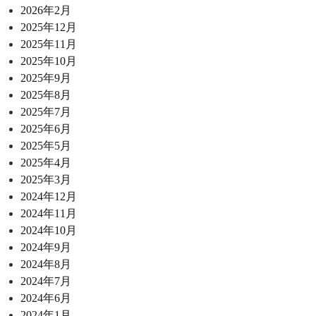
2026年2月
2025年12月
2025年11月
2025年10月
2025年9月
2025年8月
2025年7月
2025年6月
2025年5月
2025年4月
2025年3月
2024年12月
2024年11月
2024年10月
2024年9月
2024年8月
2024年7月
2024年6月
2024年1月