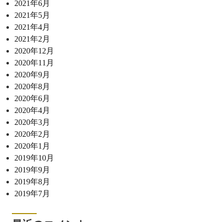
2021年6月
2021年5月
2021年4月
2021年2月
2020年12月
2020年11月
2020年9月
2020年8月
2020年6月
2020年4月
2020年3月
2020年2月
2020年1月
2019年10月
2019年9月
2019年8月
2019年7月