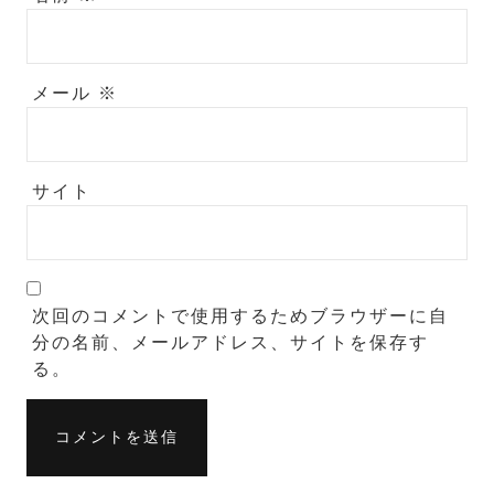
メール
※
サイト
次回のコメントで使用するためブラウザーに自
分の名前、メールアドレス、サイトを保存す
る。