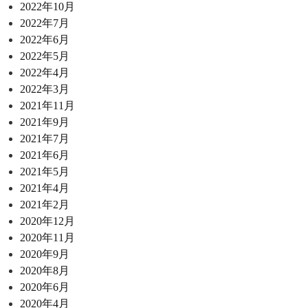
2022年10月
2022年7月
2022年6月
2022年5月
2022年4月
2022年3月
2021年11月
2021年9月
2021年7月
2021年6月
2021年5月
2021年4月
2021年2月
2020年12月
2020年11月
2020年9月
2020年8月
2020年6月
2020年4月