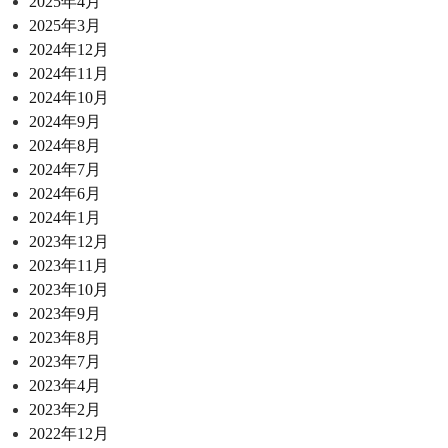
2025年4月
2025年3月
2024年12月
2024年11月
2024年10月
2024年9月
2024年8月
2024年7月
2024年6月
2024年1月
2023年12月
2023年11月
2023年10月
2023年9月
2023年8月
2023年7月
2023年4月
2023年2月
2022年12月