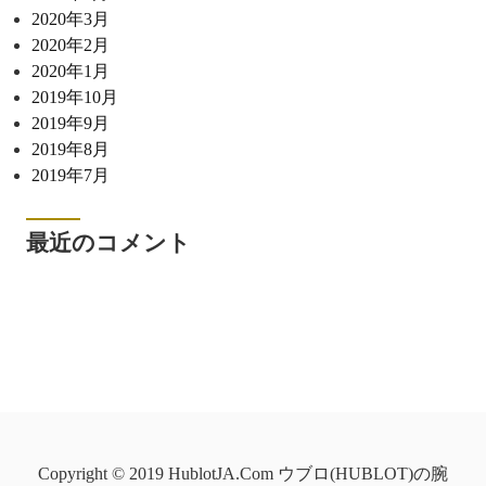
2020年3月
2020年2月
2020年1月
2019年10月
2019年9月
2019年8月
2019年7月
最近のコメント
Copyright © 2019 HublotJA.Com ウブロ(HUBLOT)の腕