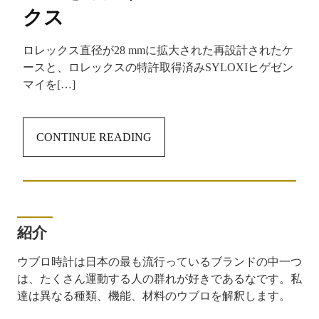
クス
ロレックス直径が28 mmに拡大された再設計されたケ
ースと、ロレックスの特許取得済みSYLOXIヒゲゼン
マイを[…]
CONTINUE READING
紹介
ウブロ時計は日本の最も流行っているブランドの中一つ
は、たくさん運動する人の群れが好きであるなです。私
達は異なる種類、機能、材料のウブロを解釈します。