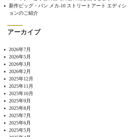
新作ビッグ・バン メカ-10 ストリートアート エディシ
ョンのご紹介
アーカイブ
2026年7月
2026年5月
2026年3月
2026年2月
2025年12月
2025年11月
2025年10月
2025年9月
2025年8月
2025年7月
2025年6月
2025年5月