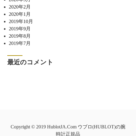
2020年2月
2020年1月
2019年10月
2019年9月
2019年8月
2019年7月
最近のコメント
Copyright © 2019 HublotJA.Com ウブロ(HUBLOT)の腕
時計正規品