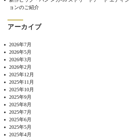
ョンのご紹介
アーカイブ
2026年7月
2026年5月
2026年3月
2026年2月
2025年12月
2025年11月
2025年10月
2025年9月
2025年8月
2025年7月
2025年6月
2025年5月
2025年4月