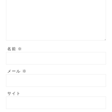
名前
※
メール
※
サイト