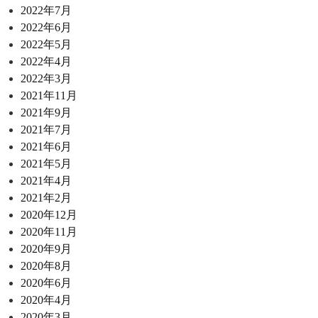
2022年7月
2022年6月
2022年5月
2022年4月
2022年3月
2021年11月
2021年9月
2021年7月
2021年6月
2021年5月
2021年4月
2021年2月
2020年12月
2020年11月
2020年9月
2020年8月
2020年6月
2020年4月
2020年3月