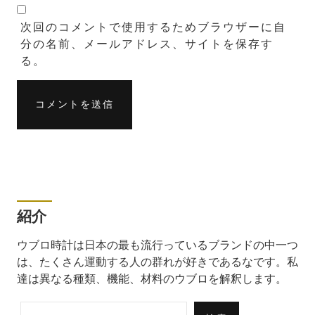
次回のコメントで使用するためブラウザーに自
分の名前、メールアドレス、サイトを保存す
る。
紹介
ウブロ時計は日本の最も流行っているブランドの中一つ
は、たくさん運動する人の群れが好きであるなです。私
達は異なる種類、機能、材料のウブロを解釈します。
検