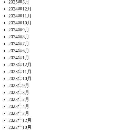
2025年3月
2024年12月
2024年11月
2024年10月
2024年9月
2024年8月
2024年7月
2024年6月
2024年1月
2023年12月
2023年11月
2023年10月
2023年9月
2023年8月
2023年7月
2023年4月
2023年2月
2022年12月
2022年10月