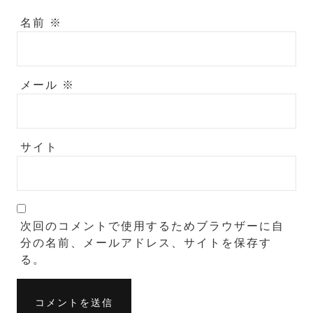
名前
※
メール
※
サイト
次回のコメントで使用するためブラウザーに自
分の名前、メールアドレス、サイトを保存す
る。