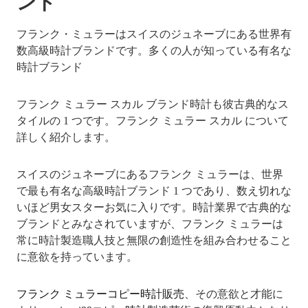
ンド
フランク・ミュラーはスイスのジュネーブにある世界有
数高級時計ブランドです。多くの人が知っている有名な
時計ブランド
フランク ミュラー スカル ブランド時計も彼古典的なス
タイルの 1 つです。フランク ミュラー スカル について
詳しく紹介します。
スイスのジュネーブにあるフランク ミュラーは、世界
で最も有名な高級時計ブランド 1 つであり、数え切れな
いほど男女スターお気に入りです。時計業界で古典的な
ブランドとみなされていますが、フランク ミュラーは
常に時計製造職人技と無限の創造性を組み合わせること
に意欲を持っています。
フランク ミュラーコピー時計販売
、その意欲と才能に