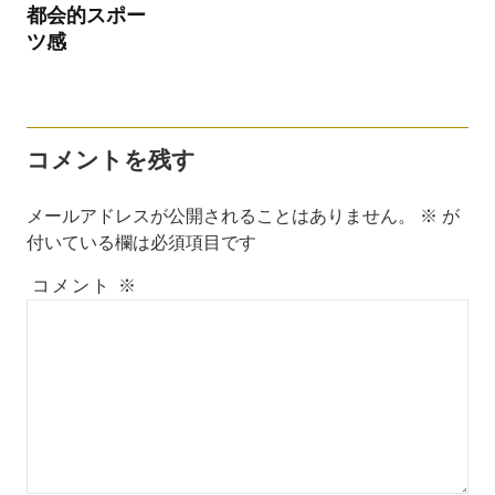
ン
都会的スポー
ツ感
コメントを残す
メールアドレスが公開されることはありません。
※
が
付いている欄は必須項目です
コメント
※