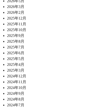
2026年5月
2026年3月
2026年2月
2025年12月
2025年11月
2025年10月
2025年9月
2025年8月
2025年7月
2025年6月
2025年5月
2025年4月
2025年3月
2024年12月
2024年11月
2024年10月
2024年9月
2024年8月
2024年7月