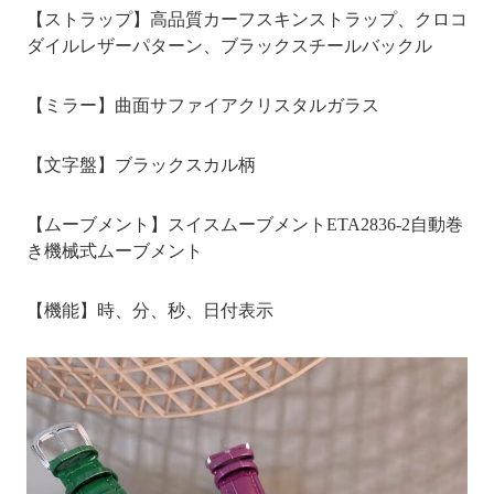
【ストラップ】高品質カーフスキンストラップ、クロコ
ダイルレザーパターン、ブラックスチールバックル
【ミラー】曲面サファイアクリスタルガラス
【文字盤】ブラックスカル柄
【ムーブメント】スイスムーブメントETA2836-2自動巻
き機械式ムーブメント
【機能】時、分、秒、日付表示