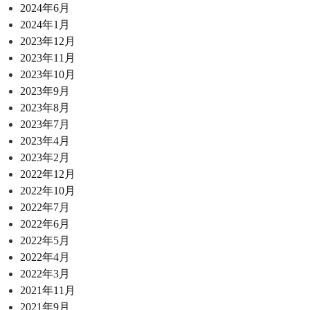
2024年6月
2024年1月
2023年12月
2023年11月
2023年10月
2023年9月
2023年8月
2023年7月
2023年4月
2023年2月
2022年12月
2022年10月
2022年7月
2022年6月
2022年5月
2022年4月
2022年3月
2021年11月
2021年9月