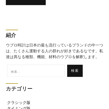
紹介
ウブロ時計は日本の最も流行っているブランドの中一つ
は、たくさん運動する人の群れが好きであるなです。私
達は異なる種類、機能、材料のウブロを解釈します。
検
索:
カテゴリー
クラシック版
タイミング版