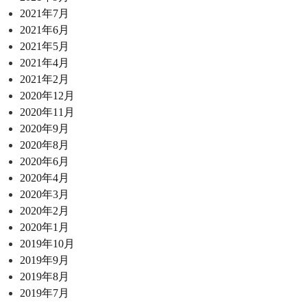
2021年7月
2021年6月
2021年5月
2021年4月
2021年2月
2020年12月
2020年11月
2020年9月
2020年8月
2020年6月
2020年4月
2020年3月
2020年2月
2020年1月
2019年10月
2019年9月
2019年8月
2019年7月