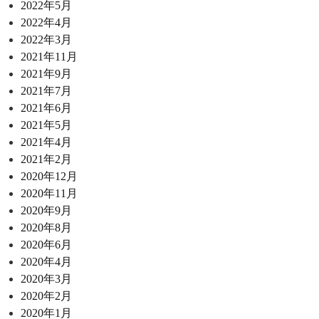
2022年5月
2022年4月
2022年3月
2021年11月
2021年9月
2021年7月
2021年6月
2021年5月
2021年4月
2021年2月
2020年12月
2020年11月
2020年9月
2020年8月
2020年6月
2020年4月
2020年3月
2020年2月
2020年1月