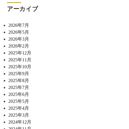
アーカイブ
2026年7月
2026年5月
2026年3月
2026年2月
2025年12月
2025年11月
2025年10月
2025年9月
2025年8月
2025年7月
2025年6月
2025年5月
2025年4月
2025年3月
2024年12月
2024年11月