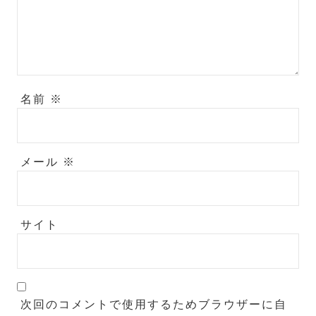
名前
※
メール
※
サイト
次回のコメントで使用するためブラウザーに自