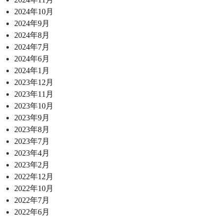
2024年10月
2024年9月
2024年8月
2024年7月
2024年6月
2024年1月
2023年12月
2023年11月
2023年10月
2023年9月
2023年8月
2023年7月
2023年4月
2023年2月
2022年12月
2022年10月
2022年7月
2022年6月