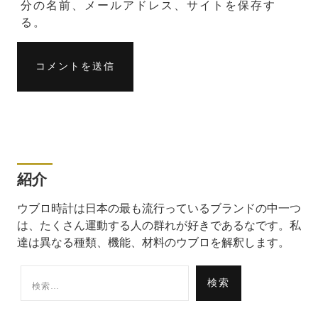
分の名前、メールアドレス、サイトを保存す
る。
紹介
ウブロ時計は日本の最も流行っているブランドの中一つ
は、たくさん運動する人の群れが好きであるなです。私
達は異なる種類、機能、材料のウブロを解釈します。
検
索: