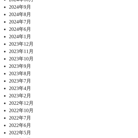
2024年9月
2024年8月
2024年7月
2024年6月
2024年1月
2023年12月
2023年11月
2023年10月
2023年9月
2023年8月
2023年7月
2023年4月
2023年2月
2022年12月
2022年10月
2022年7月
2022年6月
2022年5月