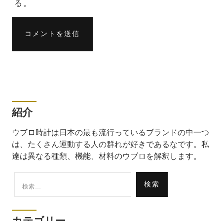
る。
紹介
ウブロ時計は日本の最も流行っているブランドの中一つ
は、たくさん運動する人の群れが好きであるなです。私
達は異なる種類、機能、材料のウブロを解釈します。
検
索: