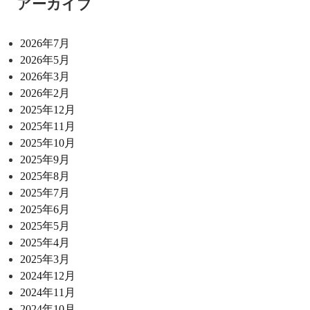
アーカイブ
2026年7月
2026年5月
2026年3月
2026年2月
2025年12月
2025年11月
2025年10月
2025年9月
2025年8月
2025年7月
2025年6月
2025年5月
2025年4月
2025年3月
2024年12月
2024年11月
2024年10月