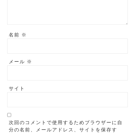
名前
※
メール
※
サイト
次回のコメントで使用するためブラウザーに自
分の名前、メールアドレス、サイトを保存す