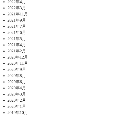
2022年4月
2022年3月
2021年11月
2021年9月
2021年7月
2021年6月
2021年5月
2021年4月
2021年2月
2020年12月
2020年11月
2020年9月
2020年8月
2020年6月
2020年4月
2020年3月
2020年2月
2020年1月
2019年10月