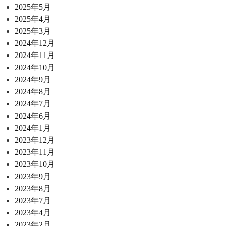
2025年5月
2025年4月
2025年3月
2024年12月
2024年11月
2024年10月
2024年9月
2024年8月
2024年7月
2024年6月
2024年1月
2023年12月
2023年11月
2023年10月
2023年9月
2023年8月
2023年7月
2023年4月
2023年2月