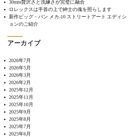
30mm贅沢さと洗練さが完璧に融合
ロレックスは手首の上で紳士の魂を照らします
新作ビッグ・バン メカ-10 ストリートアート エディシ
ョンのご紹介
アーカイブ
2026年7月
2026年5月
2026年3月
2026年2月
2025年12月
2025年11月
2025年10月
2025年9月
2025年8月
2025年7月
2025年6月