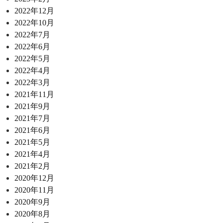
2022年12月
2022年10月
2022年7月
2022年6月
2022年5月
2022年4月
2022年3月
2021年11月
2021年9月
2021年7月
2021年6月
2021年5月
2021年4月
2021年2月
2020年12月
2020年11月
2020年9月
2020年8月