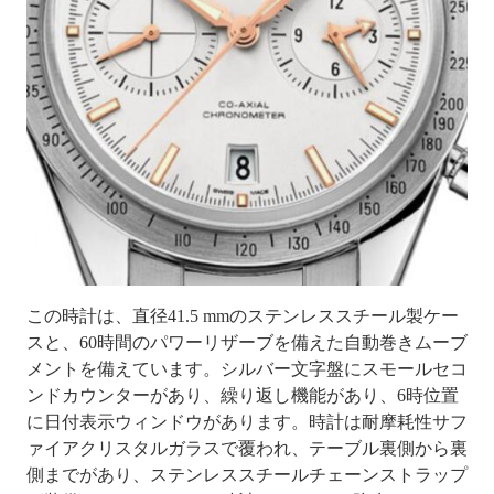
この時計は、直径41.5 mmのステンレススチール製ケー
スと、60時間のパワーリザーブを備えた自動巻きムーブ
メントを備えています。シルバー文字盤にスモールセコ
ンドカウンターがあり、繰り返し機能があり、6時位置
に日付表示ウィンドウがあります。時計は耐摩耗性サフ
ァイアクリスタルガラスで覆われ、テーブル裏側から裏
側までがあり、ステンレススチールチェーンストラップ