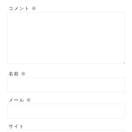
コメント
※
名前
※
メール
※
サイト