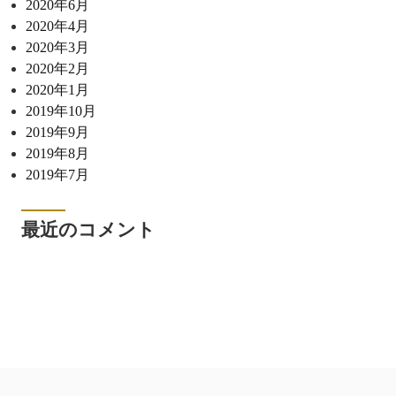
2020年6月
2020年4月
2020年3月
2020年2月
2020年1月
2019年10月
2019年9月
2019年8月
2019年7月
最近のコメント