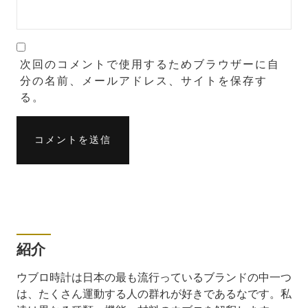
次回のコメントで使用するためブラウザーに自
分の名前、メールアドレス、サイトを保存す
る。
紹介
ウブロ時計は日本の最も流行っているブランドの中一つ
は、たくさん運動する人の群れが好きであるなです。私