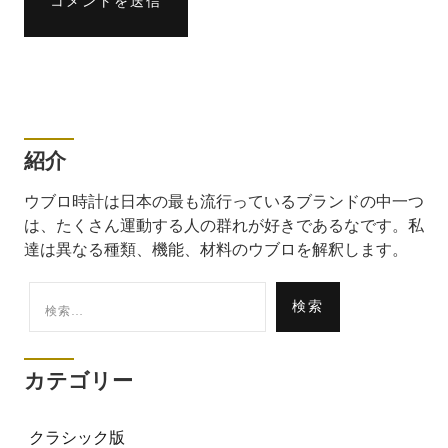
紹介
ウブロ時計は日本の最も流行っているブランドの中一つ
は、たくさん運動する人の群れが好きであるなです。私
達は異なる種類、機能、材料のウブロを解釈します。
検
索:
カテゴリー
クラシック版