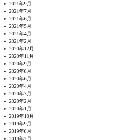
2021年9月
2021年7月
2021年6月
2021年5月
2021年4月
2021年2月
2020年12月
2020年11月
2020年9月
2020年8月
2020年6月
2020年4月
2020年3月
2020年2月
2020年1月
2019年10月
2019年9月
2019年8月
2019年7月