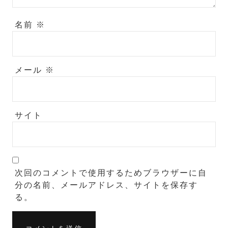
名前
※
メール
※
サイト
次回のコメントで使用するためブラウザーに自
分の名前、メールアドレス、サイトを保存す
る。