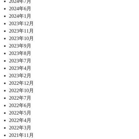
2024年7月
2024年6月
2024年1月
2023年12月
2023年11月
2023年10月
2023年9月
2023年8月
2023年7月
2023年4月
2023年2月
2022年12月
2022年10月
2022年7月
2022年6月
2022年5月
2022年4月
2022年3月
2021年11月