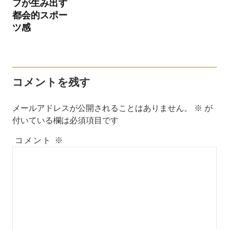
フが生み出す
ン
都会的スポー
ツ感
コメントを残す
メールアドレスが公開されることはありません。
※
が
付いている欄は必須項目です
コメント
※