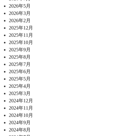
2026年5月
2026年3月
2026年2月
2025年12月
2025年11月
2025年10月
2025年9月
2025年8月
2025年7月
2025年6月
2025年5月
2025年4月
2025年3月
2024年12月
2024年11月
2024年10月
2024年9月
2024年8月