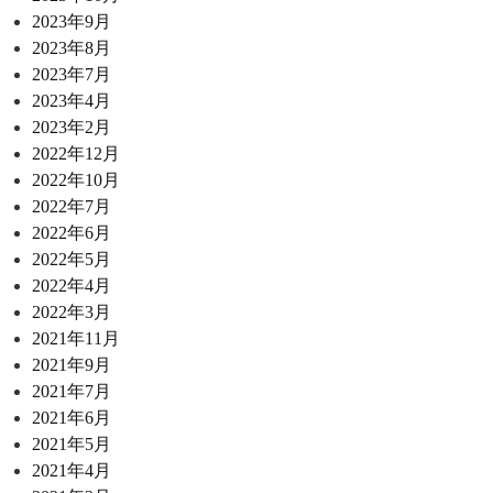
2023年9月
2023年8月
2023年7月
2023年4月
2023年2月
2022年12月
2022年10月
2022年7月
2022年6月
2022年5月
2022年4月
2022年3月
2021年11月
2021年9月
2021年7月
2021年6月
2021年5月
2021年4月