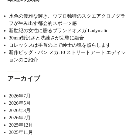
水色の優雅な輝き、ウブロ独特のスクエアクロノグラ
フが生み出す都会的スポーツ感
新世紀の女性に贈るブランドオメガ Ladymatic
30mm贅沢さと洗練さが完璧に融合
ロレックスは手首の上で紳士の魂を照らします
新作ビッグ・バン メカ-10 ストリートアート エディシ
ョンのご紹介
アーカイブ
2026年7月
2026年5月
2026年3月
2026年2月
2025年12月
2025年11月