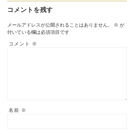
コメントを残す
メールアドレスが公開されることはありません。
※
が
付いている欄は必須項目です
コメント
※
名前
※