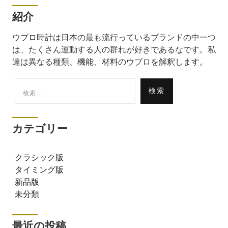
紹介
ウブロ時計は日本の最も流行っているブランドの中一つ
は、たくさん運動する人の群れが好きであるなです。私
達は異なる種類、機能、材料のウブロを解釈します。
検
索:
カテゴリー
クラシック版
タイミング版
新品版
未分類
最近の投稿