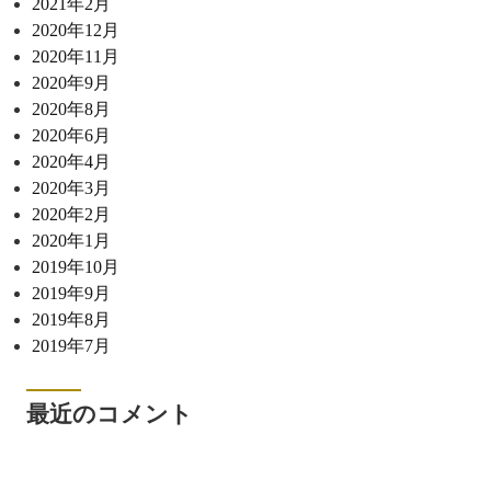
2021年2月
2020年12月
2020年11月
2020年9月
2020年8月
2020年6月
2020年4月
2020年3月
2020年2月
2020年1月
2019年10月
2019年9月
2019年8月
2019年7月
最近のコメント