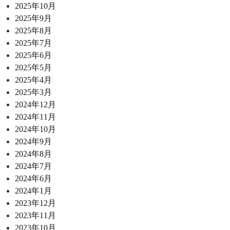
2025年10月
2025年9月
2025年8月
2025年7月
2025年6月
2025年5月
2025年4月
2025年3月
2024年12月
2024年11月
2024年10月
2024年9月
2024年8月
2024年7月
2024年6月
2024年1月
2023年12月
2023年11月
2023年10月