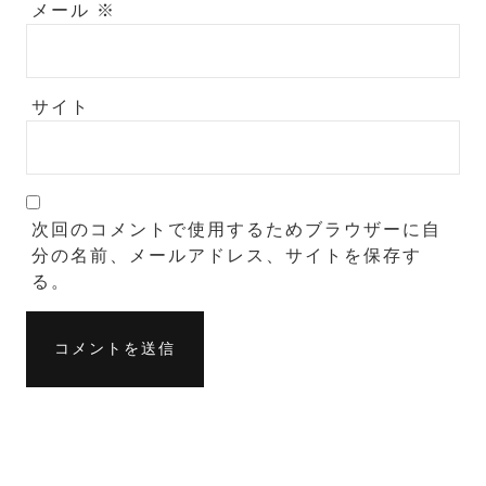
メール
※
サイト
次回のコメントで使用するためブラウザーに自
分の名前、メールアドレス、サイトを保存す
る。