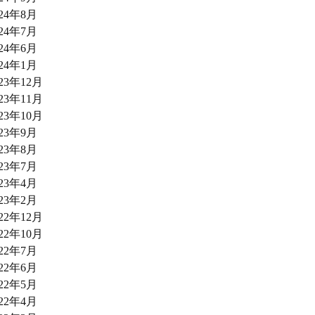
024年8月
024年7月
024年6月
024年1月
023年12月
023年11月
023年10月
023年9月
023年8月
023年7月
023年4月
023年2月
022年12月
022年10月
022年7月
022年6月
022年5月
022年4月