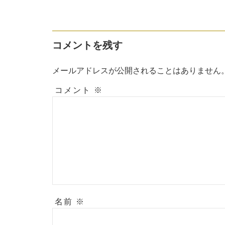
ョ
ン
コメントを残す
メールアドレスが公開されることはありません
コメント
※
名前
※