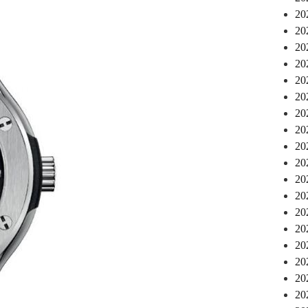
2
2
2
2
2
2
2
2
2
2
2
2
2
2
2
2
2
2