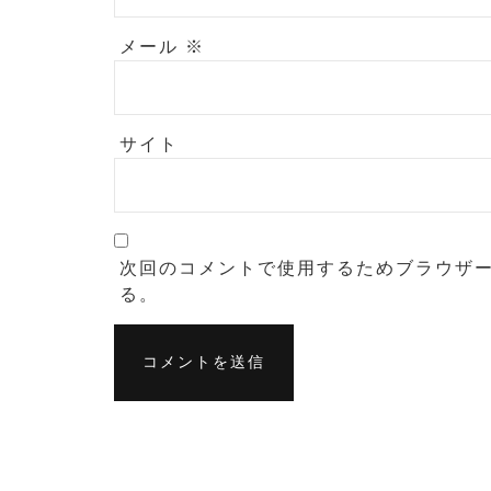
メール
※
サイト
次回のコメントで使用するためブラウザ
る。