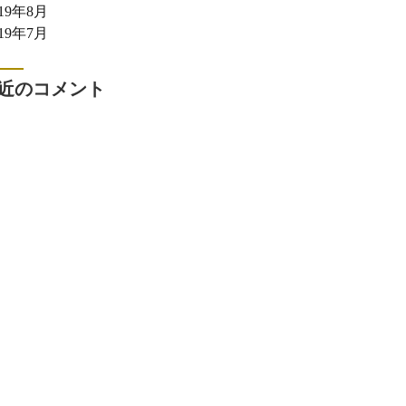
019年8月
019年7月
近のコメント