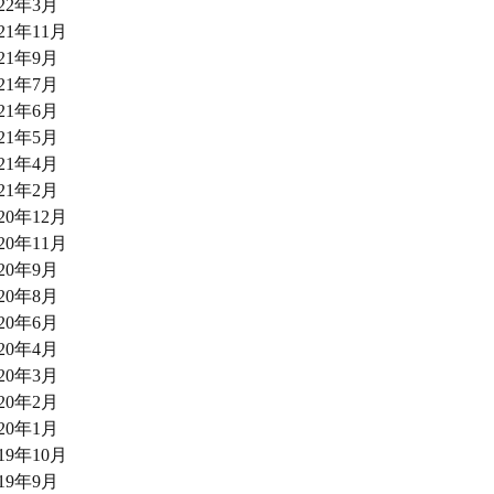
022年3月
021年11月
021年9月
021年7月
021年6月
021年5月
021年4月
021年2月
020年12月
020年11月
020年9月
020年8月
020年6月
020年4月
020年3月
020年2月
020年1月
019年10月
019年9月