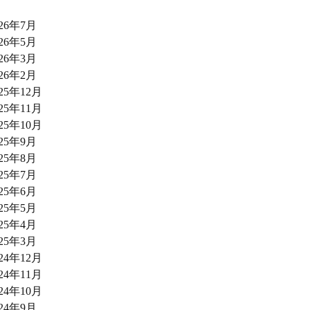
026年7月
026年5月
026年3月
026年2月
025年12月
025年11月
025年10月
025年9月
025年8月
025年7月
025年6月
025年5月
025年4月
025年3月
024年12月
024年11月
024年10月
024年9月