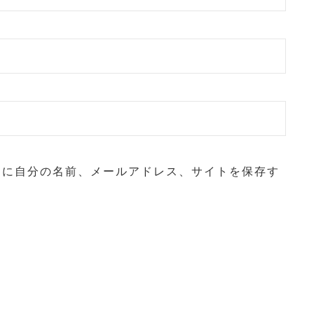
ーに自分の名前、メールアドレス、サイトを保存す