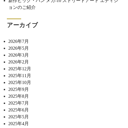
新作ビッグ・バン メカ-10 ストリートアート エディシ
ョンのご紹介
アーカイブ
2026年7月
2026年5月
2026年3月
2026年2月
2025年12月
2025年11月
2025年10月
2025年9月
2025年8月
2025年7月
2025年6月
2025年5月
2025年4月