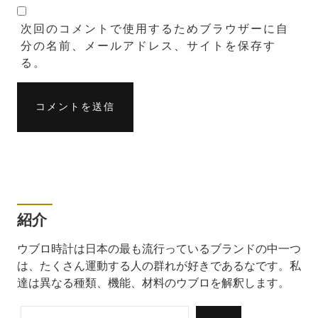
次回のコメントで使用するためブラウザーに自
分の名前、メールアドレス、サイトを保存す
る。
紹介
ウブロ時計は日本の最も流行っているブランドの中一つ
は、たくさん運動する人の群れが好きであるなです。私
達は異なる種類、機能、材料のウブロを解釈します。
検