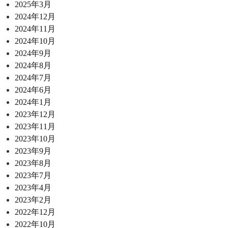
2025年3月
2024年12月
2024年11月
2024年10月
2024年9月
2024年8月
2024年7月
2024年6月
2024年1月
2023年12月
2023年11月
2023年10月
2023年9月
2023年8月
2023年7月
2023年4月
2023年2月
2022年12月
2022年10月