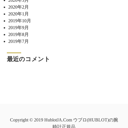
2020年3月
2020年2月
2020年1月
2019年10月
2019年9月
2019年8月
2019年7月
最近のコメント
Copyright © 2019 HublotJA.Com ウブロ(HUBLOT)の腕
時計正規品