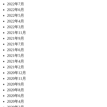
2022年7月
2022年6月
2022年5月
2022年4月
2022年3月
2021年11月
2021年9月
2021年7月
2021年6月
2021年5月
2021年4月
2021年2月
2020年12月
2020年11月
2020年9月
2020年8月
2020年6月
2020年4月