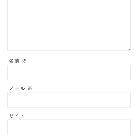
名前
※
メール
※
サイト